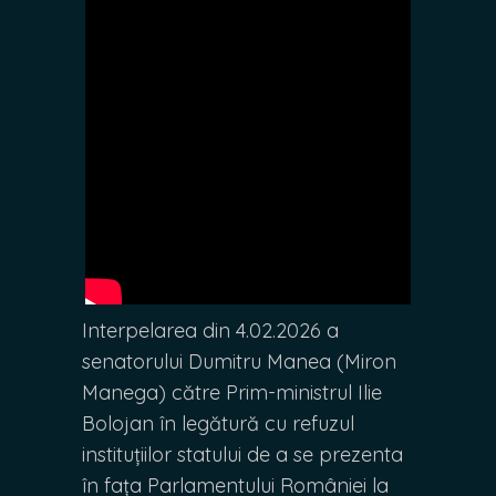
Interpelarea din 4.02.2026 a
senatorului Dumitru Manea (Miron
Manega) către Prim-ministrul Ilie
Bolojan în legătură cu refuzul
instituțiilor statului de a se prezenta
în fața Parlamentului României la