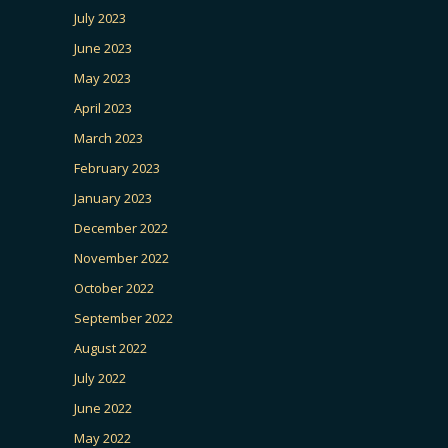
July 2023
June 2023
May 2023
April 2023
March 2023
February 2023
January 2023
December 2022
November 2022
October 2022
September 2022
August 2022
July 2022
June 2022
May 2022