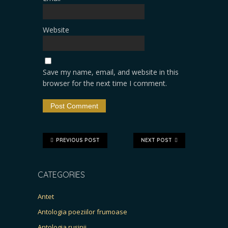
Website
Save my name, email, and website in this
browser for the next time I comment.
PREVIOUS POST
NEXT POST
CATEGORIES
Antet
Antologia poeziilor frumoase
Antologia rușinii