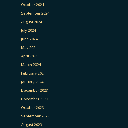
October 2024
September 2024
August 2024
July 2024
June 2024
May 2024
April 2024
March 2024
February 2024
January 2024
December 2023
November 2023
October 2023
September 2023
August 2023