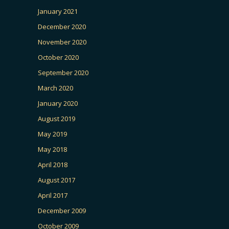
January 2021
December 2020
November 2020
October 2020
September 2020
March 2020
January 2020
August 2019
May 2019
May 2018
April 2018
August 2017
April 2017
December 2009
October 2009