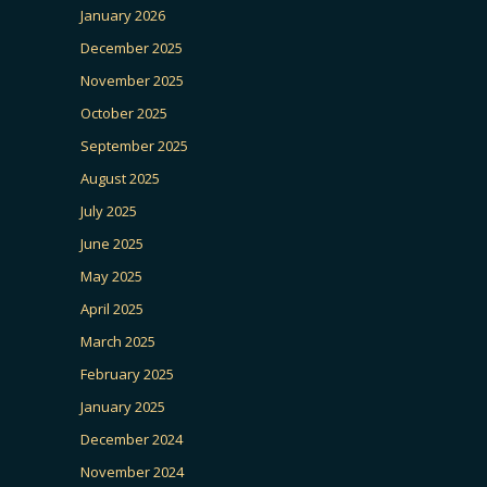
January 2026
December 2025
November 2025
October 2025
September 2025
August 2025
July 2025
June 2025
May 2025
April 2025
March 2025
February 2025
January 2025
December 2024
November 2024