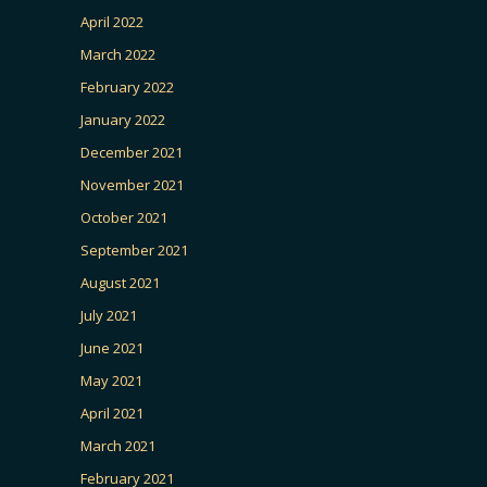
April 2022
March 2022
February 2022
January 2022
December 2021
November 2021
October 2021
September 2021
August 2021
July 2021
June 2021
May 2021
April 2021
March 2021
February 2021