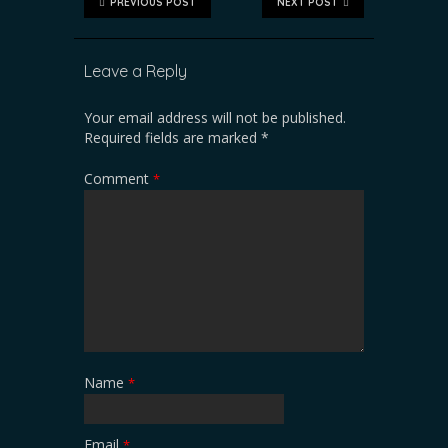
PREVIOUS POST
NEXT POST
Leave a Reply
Your email address will not be published.
Required fields are marked
*
Comment
*
Name
*
Email
*