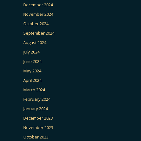
December 2024
November 2024
October 2024
September 2024
August 2024
July 2024
June 2024
May 2024
April 2024
March 2024
February 2024
January 2024
December 2023
November 2023
October 2023