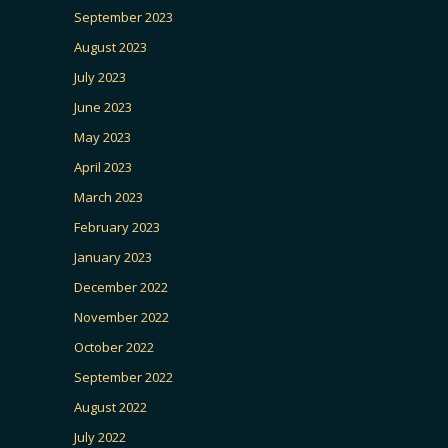
September 2023
August 2023
July 2023
June 2023
May 2023
April 2023
March 2023
February 2023
January 2023
December 2022
November 2022
October 2022
September 2022
August 2022
July 2022