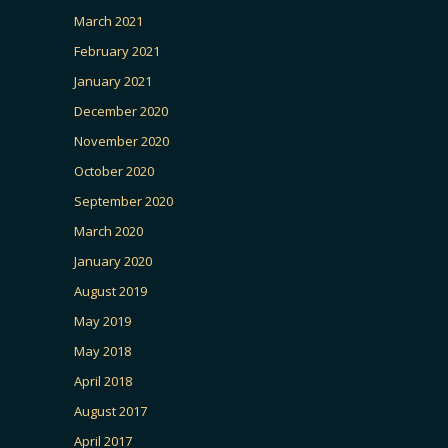
March 2021
February 2021
January 2021
December 2020
November 2020
October 2020
September 2020
March 2020
January 2020
August 2019
May 2019
May 2018
April 2018
August 2017
April 2017