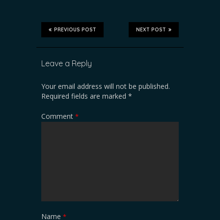
PREVIOUS POST
NEXT POST
Leave a Reply
Your email address will not be published.
Required fields are marked
*
Comment
*
Name
*