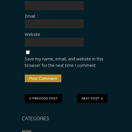
Email
*
Website
Save my name, email, and website in this
browser for the next time I comment.
PREVIOUS POST
NEXT POST
CATEGORIES
Antet