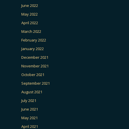
June 2022
May 2022
April 2022
March 2022
February 2022
January 2022
December 2021
November 2021
October 2021
September 2021
August 2021
July 2021
June 2021
May 2021
April 2021