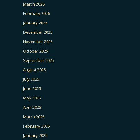
March 2026
February 2026
January 2026
December 2025
November 2025
October 2025
September 2025
August 2025
July 2025
June 2025
May 2025
April 2025
March 2025
February 2025
January 2025