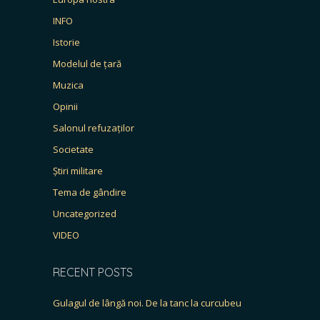
INFO
Istorie
Modelul de țară
Muzica
Opinii
Salonul refuzaților
Societate
Știri militare
Tema de gândire
Uncategorized
VIDEO
RECENT POSTS
Gulagul de lângă noi. De la tanc la curcubeu