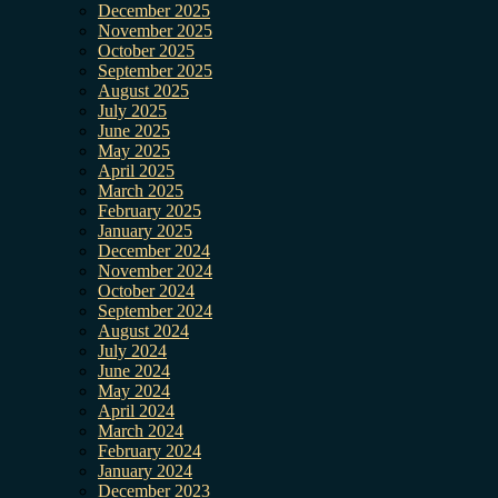
December 2025
November 2025
October 2025
September 2025
August 2025
July 2025
June 2025
May 2025
April 2025
March 2025
February 2025
January 2025
December 2024
November 2024
October 2024
September 2024
August 2024
July 2024
June 2024
May 2024
April 2024
March 2024
February 2024
January 2024
December 2023