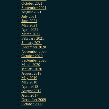
October 2021
September 2021
August 2021
July 2021
June 2021
May 2021
April 2021
March 2021
February 2021
January 2021
December 2020
November 2020
October 2020
September 2020
March 2020
January 2020
August 2019
May 2019
May 2018
April 2018
August 2017
April 2017
December 2009
October 2009