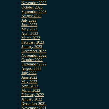
November 2023
October 2023
September 2023
August 2023
July 2023
June 2023
May 2023
April 2023
March 2023
February 2023
January 2023
December 2022
November 2022
October 2022
September 2022
August 2022
July 2022
June 2022
May 2022
April 2022
March 2022
February 2022
January 2022
December 2021
November 2021