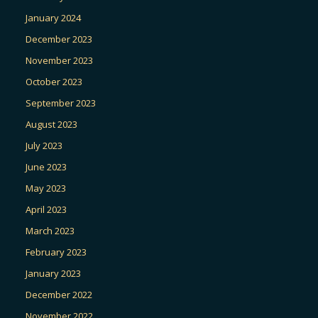
January 2024
December 2023
November 2023
October 2023
September 2023
August 2023
July 2023
June 2023
May 2023
April 2023
March 2023
February 2023
January 2023
December 2022
November 2022