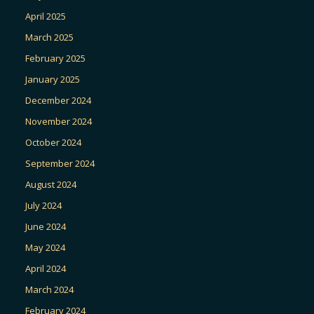
April 2025
March 2025
February 2025
January 2025
December 2024
November 2024
October 2024
September 2024
August 2024
July 2024
June 2024
May 2024
April 2024
March 2024
February 2024