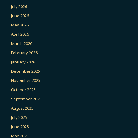
July 2026
June 2026
May 2026
April 2026
March 2026
February 2026
January 2026
December 2025
November 2025
October 2025
September 2025
August 2025
July 2025
June 2025
May 2025