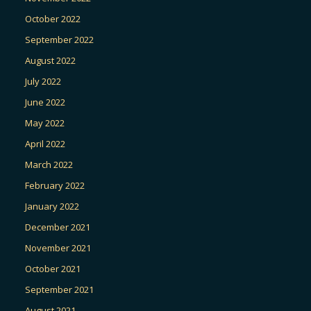
October 2022
September 2022
August 2022
July 2022
June 2022
May 2022
April 2022
March 2022
February 2022
January 2022
December 2021
November 2021
October 2021
September 2021
August 2021