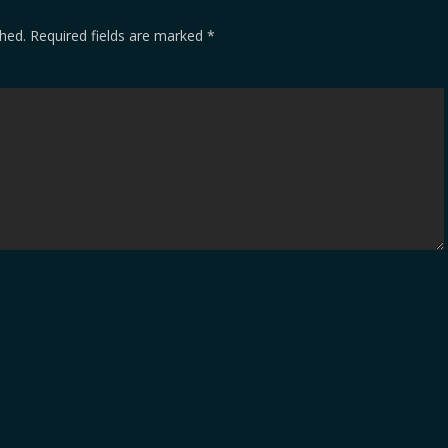
shed.
Required fields are marked
*