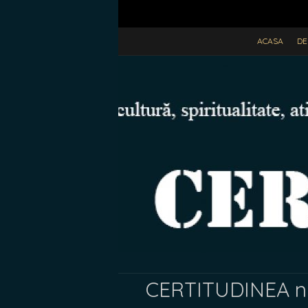
ACASA
DE
CERTITUDINEA nr. 