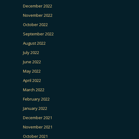
December 2022
November 2022
October 2022
September 2022
August 2022
July 2022
June 2022
May 2022
April 2022
March 2022
February 2022
January 2022
December 2021
November 2021
October 2021