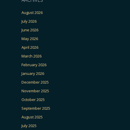
August 2026
July 2026
June 2026
May 2026
April 2026
March 2026
February 2026
January 2026
December 2025
November 2025
October 2025
September 2025
August 2025
July 2025