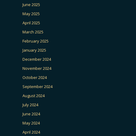
June 2025
May 2025
April 2025
March 2025
February 2025
January 2025
December 2024
November 2024
October 2024
September 2024
August 2024
July 2024
June 2024
May 2024
April 2024