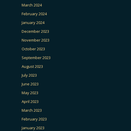
March 2024
February 2024
January 2024
December 2023
November 2023
October 2023
September 2023
August 2023
July 2023
June 2023
May 2023
April 2023
March 2023
February 2023
January 2023