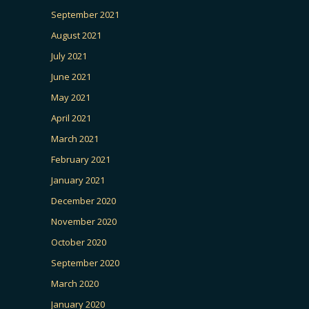
September 2021
August 2021
July 2021
June 2021
May 2021
April 2021
March 2021
February 2021
January 2021
December 2020
November 2020
October 2020
September 2020
March 2020
January 2020