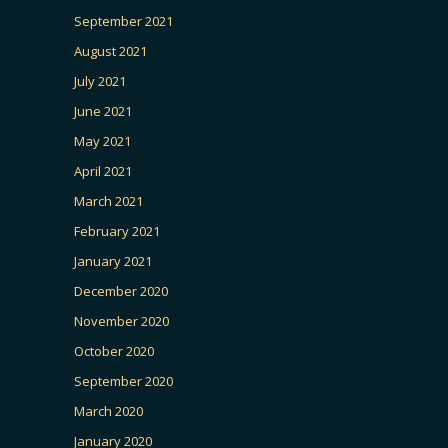
September 2021
August 2021
July 2021
June 2021
May 2021
April 2021
March 2021
February 2021
January 2021
December 2020
November 2020
October 2020
September 2020
March 2020
January 2020