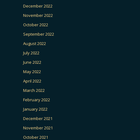
December 2022
November 2022
October 2022
September 2022
August 2022
July 2022
June 2022
May 2022
April 2022
March 2022
February 2022
January 2022
December 2021
November 2021
October 2021