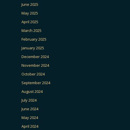
June 2025
May 2025
April 2025
March 2025
February 2025
January 2025
December 2024
November 2024
October 2024
September 2024
August 2024
July 2024
June 2024
May 2024
April 2024