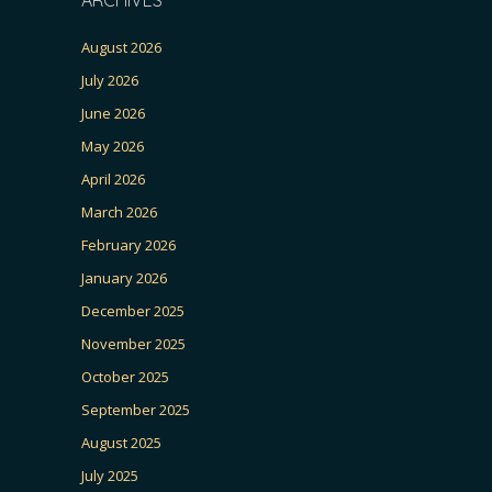
August 2026
July 2026
June 2026
May 2026
April 2026
March 2026
February 2026
January 2026
December 2025
November 2025
October 2025
September 2025
August 2025
July 2025