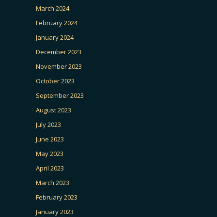
March 2024
February 2024
January 2024
December 2023
November 2023
October 2023
September 2023
August 2023
July 2023
June 2023
May 2023
April 2023
March 2023
February 2023
January 2023