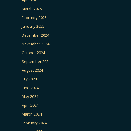
March 2025
February 2025
January 2025
December 2024
November 2024
October 2024
September 2024
August 2024
July 2024
June 2024
May 2024
April 2024
March 2024
February 2024