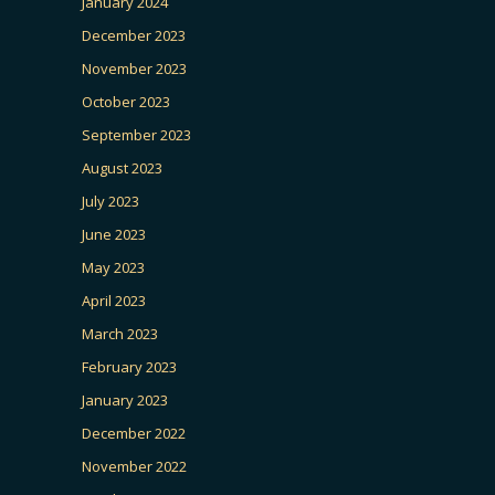
January 2024
December 2023
November 2023
October 2023
September 2023
August 2023
July 2023
June 2023
May 2023
April 2023
March 2023
February 2023
January 2023
December 2022
November 2022