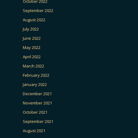
October 2022
September 2022
August 2022
July 2022
June 2022
May 2022
April 2022
March 2022
February 2022
January 2022
December 2021
November 2021
October 2021
September 2021
August 2021