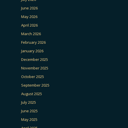
June 2026
May 2026
April 2026
March 2026
February 2026
January 2026
December 2025
November 2025
October 2025
September 2025
August 2025
July 2025
June 2025
May 2025
April 2025