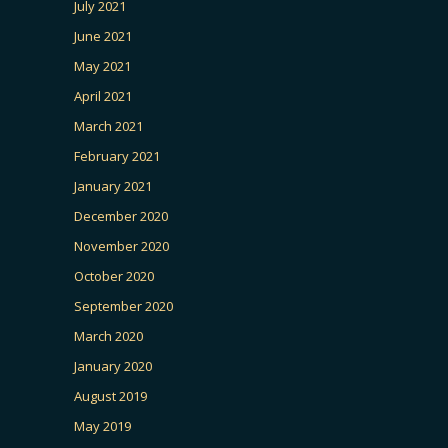
July 2021
June 2021
May 2021
April 2021
March 2021
February 2021
January 2021
December 2020
November 2020
October 2020
September 2020
March 2020
January 2020
August 2019
May 2019