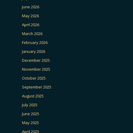
June 2026
May 2026
April 2026
March 2026
February 2026
January 2026
December 2025
November 2025
October 2025
September 2025
August 2025
July 2025
June 2025
May 2025
April 2025