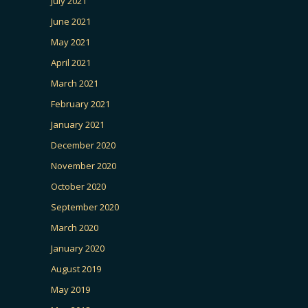
July 2021
June 2021
May 2021
April 2021
March 2021
February 2021
January 2021
December 2020
November 2020
October 2020
September 2020
March 2020
January 2020
August 2019
May 2019