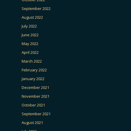
September 2022
August 2022
July 2022
June 2022
May 2022
April 2022
March 2022
February 2022
January 2022
December 2021
November 2021
October 2021
September 2021
August 2021