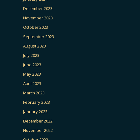
December 2023
November 2023
October 2023
September 2023
August 2023
July 2023
June 2023
May 2023
April 2023
March 2023
February 2023
January 2023
December 2022
November 2022
October 2022