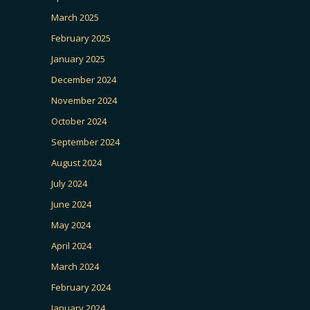
March 2025
February 2025
January 2025
December 2024
November 2024
October 2024
September 2024
August 2024
July 2024
June 2024
May 2024
April 2024
March 2024
February 2024
January 2024