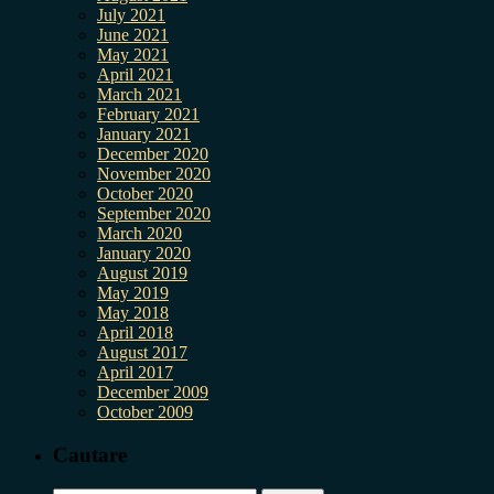
July 2021
June 2021
May 2021
April 2021
March 2021
February 2021
January 2021
December 2020
November 2020
October 2020
September 2020
March 2020
January 2020
August 2019
May 2019
May 2018
April 2018
August 2017
April 2017
December 2009
October 2009
Cautare