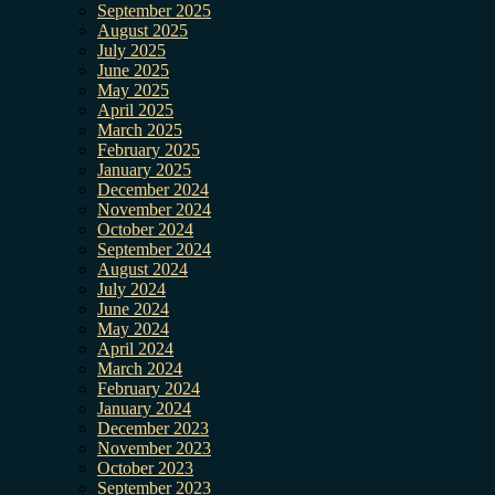
September 2025
August 2025
July 2025
June 2025
May 2025
April 2025
March 2025
February 2025
January 2025
December 2024
November 2024
October 2024
September 2024
August 2024
July 2024
June 2024
May 2024
April 2024
March 2024
February 2024
January 2024
December 2023
November 2023
October 2023
September 2023