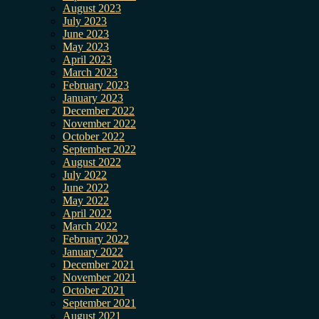
August 2023
July 2023
June 2023
May 2023
April 2023
March 2023
February 2023
January 2023
December 2022
November 2022
October 2022
September 2022
August 2022
July 2022
June 2022
May 2022
April 2022
March 2022
February 2022
January 2022
December 2021
November 2021
October 2021
September 2021
August 2021