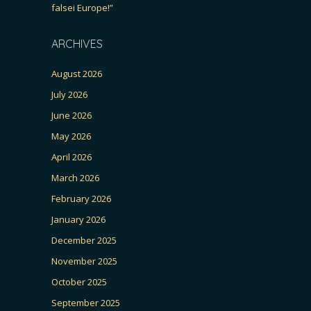
falsei Europe!”
ARCHIVES
August 2026
July 2026
June 2026
May 2026
April 2026
March 2026
February 2026
January 2026
December 2025
November 2025
October 2025
September 2025