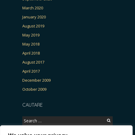
March 2020
January 2020
August 2019
May 2019
May 2018
April 2018
August 2017
April 2017
December 2009
October 2009
CAUTARE
Search
for: