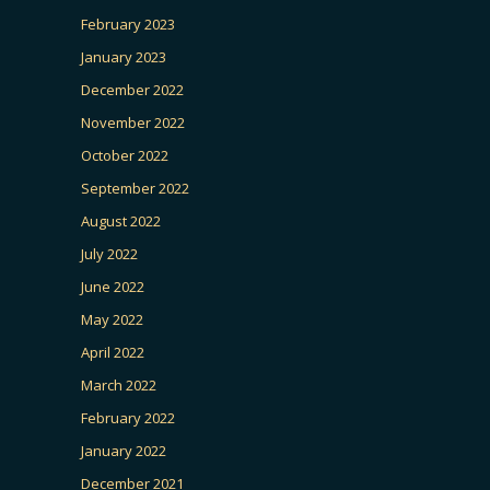
February 2023
January 2023
December 2022
November 2022
October 2022
September 2022
August 2022
July 2022
June 2022
May 2022
April 2022
March 2022
February 2022
January 2022
December 2021