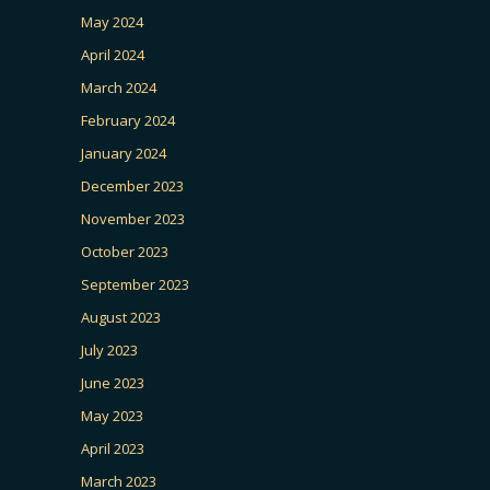
May 2024
April 2024
March 2024
February 2024
January 2024
December 2023
November 2023
October 2023
September 2023
August 2023
July 2023
June 2023
May 2023
April 2023
March 2023