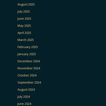
August 2025
July 2025
June 2025
May 2025
April 2025
March 2025
February 2025
January 2025
December 2024
November 2024
October 2024
September 2024
August 2024
July 2024
June 2024