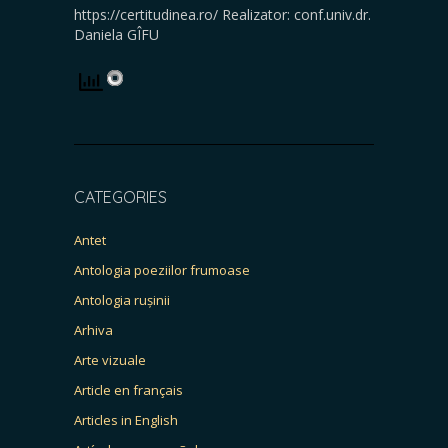
https://certitudinea.ro/ Realizator: conf.univ.dr.
Daniela GÎFU
CATEGORIES
Antet
Antologia poeziilor frumoase
Antologia rușinii
Arhiva
Arte vizuale
Article en français
Articles in English