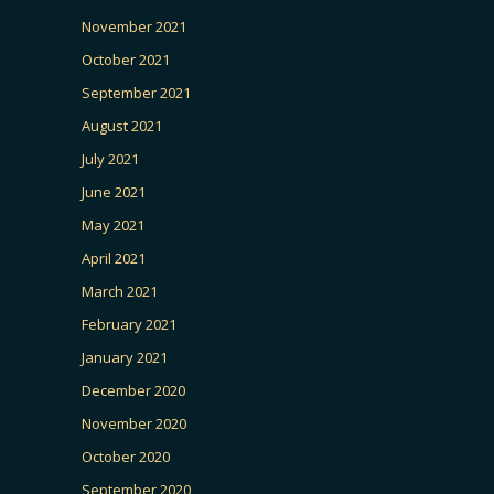
November 2021
October 2021
September 2021
August 2021
July 2021
June 2021
May 2021
April 2021
March 2021
February 2021
January 2021
December 2020
November 2020
October 2020
September 2020