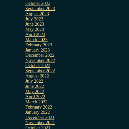
October 2023
September 2023
August 2023
July 2023
June 2023
May 2023
April 2023
March 2023
February 2023
January 2023
December 2022
November 2022
October 2022
September 2022
August 2022
July 2022
June 2022
May 2022
April 2022
March 2022
February 2022
January 2022
December 2021
November 2021
October 2021