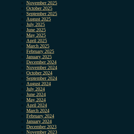
November 2025
October 2025
September 2025
August 2025
July 2025
June 2025
May 2025
April 2025
March 2025
February 2025
January 2025
December 2024
November 2024
October 2024
September 2024
August 2024
July 2024
June 2024
May 2024
April 2024
March 2024
February 2024
January 2024
December 2023
November 2023