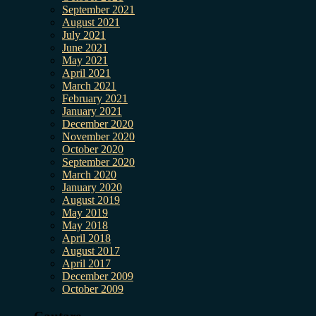
September 2021
August 2021
July 2021
June 2021
May 2021
April 2021
March 2021
February 2021
January 2021
December 2020
November 2020
October 2020
September 2020
March 2020
January 2020
August 2019
May 2019
May 2018
April 2018
August 2017
April 2017
December 2009
October 2009