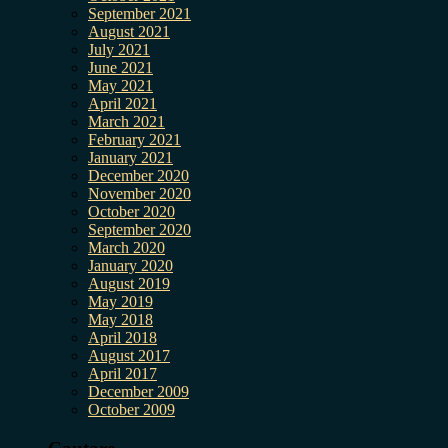
September 2021
August 2021
July 2021
June 2021
May 2021
April 2021
March 2021
February 2021
January 2021
December 2020
November 2020
October 2020
September 2020
March 2020
January 2020
August 2019
May 2019
May 2018
April 2018
August 2017
April 2017
December 2009
October 2009