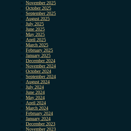
November 2025
October 2025
September 2025
August 2025
July 2025
June 2025
May 2025
April 2025
March 2025
February 2025
January 2025
December 2024
November 2024
October 2024
September 2024
August 2024
July 2024
June 2024
May 2024
April 2024
March 2024
February 2024
January 2024
December 2023
November 2023