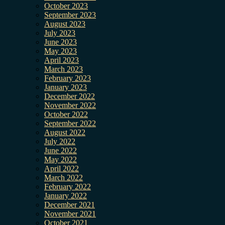
October 2023
September 2023
August 2023
July 2023
June 2023
May 2023
April 2023
March 2023
February 2023
January 2023
December 2022
November 2022
October 2022
September 2022
August 2022
July 2022
June 2022
May 2022
April 2022
March 2022
February 2022
January 2022
December 2021
November 2021
October 2021