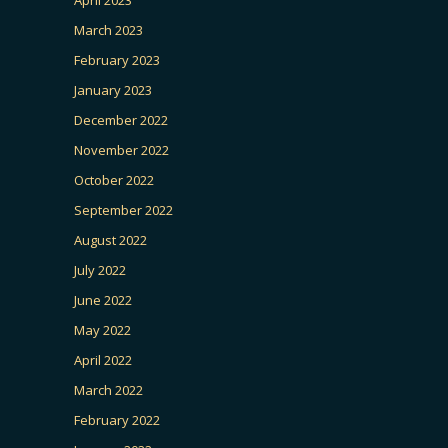
April 2023
March 2023
February 2023
January 2023
December 2022
November 2022
October 2022
September 2022
August 2022
July 2022
June 2022
May 2022
April 2022
March 2022
February 2022