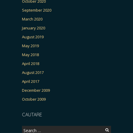
October 2020
September 2020
March 2020
January 2020
August 2019
May 2019
May 2018
April 2018
August 2017
April 2017
December 2009
October 2009
CAUTARE
Search