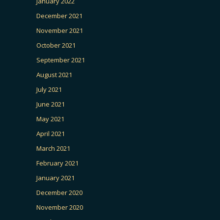
January 2022
December 2021
November 2021
October 2021
September 2021
August 2021
July 2021
June 2021
May 2021
April 2021
March 2021
February 2021
January 2021
December 2020
November 2020