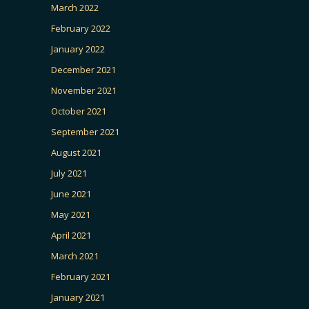
March 2022
February 2022
January 2022
December 2021
November 2021
October 2021
September 2021
August 2021
July 2021
June 2021
May 2021
April 2021
March 2021
February 2021
January 2021