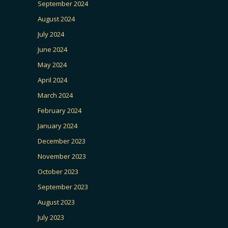
September 2024
August 2024
July 2024
June 2024
May 2024
April 2024
March 2024
February 2024
January 2024
December 2023
November 2023
October 2023
September 2023
August 2023
July 2023