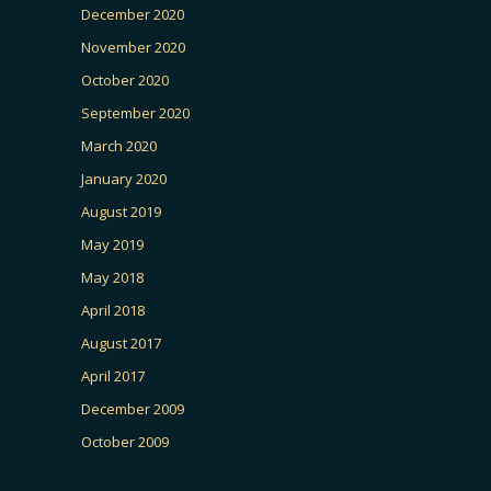
December 2020
November 2020
October 2020
September 2020
March 2020
January 2020
August 2019
May 2019
May 2018
April 2018
August 2017
April 2017
December 2009
October 2009