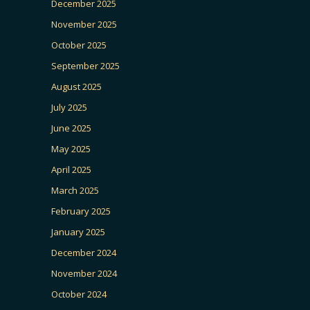
December 2025
November 2025
October 2025
September 2025
August 2025
July 2025
June 2025
May 2025
April 2025
March 2025
February 2025
January 2025
December 2024
November 2024
October 2024