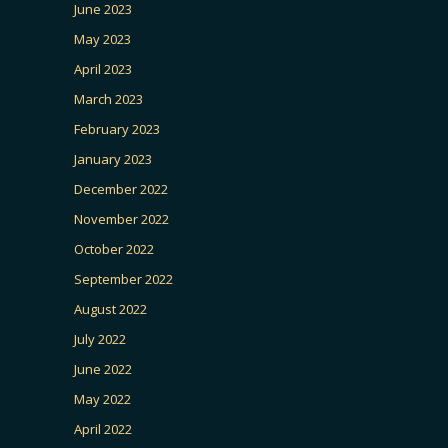
June 2023
May 2023
April 2023
March 2023
February 2023
January 2023
December 2022
November 2022
October 2022
September 2022
August 2022
July 2022
June 2022
May 2022
April 2022