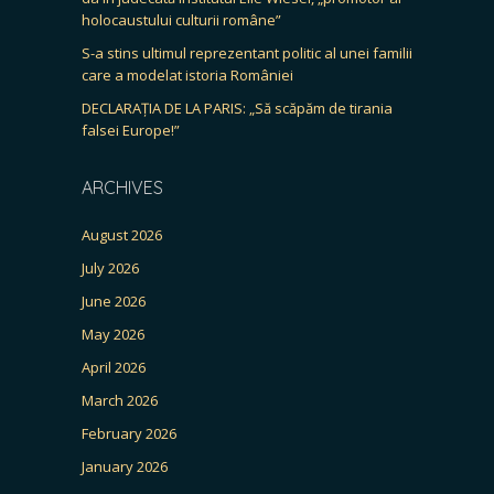
holocaustului culturii române”
S-a stins ultimul reprezentant politic al unei familii
care a modelat istoria României
DECLARAȚIA DE LA PARIS: „Să scăpăm de tirania
falsei Europe!”
ARCHIVES
August 2026
July 2026
June 2026
May 2026
April 2026
March 2026
February 2026
January 2026