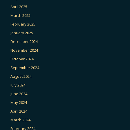
April 2025
March 2025
February 2025
January 2025
December 2024
November 2024
October 2024
September 2024
August 2024
July 2024
June 2024
May 2024
April 2024
March 2024
February 2024