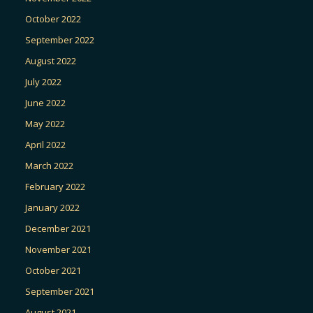
October 2022
September 2022
August 2022
July 2022
June 2022
May 2022
April 2022
March 2022
February 2022
January 2022
December 2021
November 2021
October 2021
September 2021
August 2021