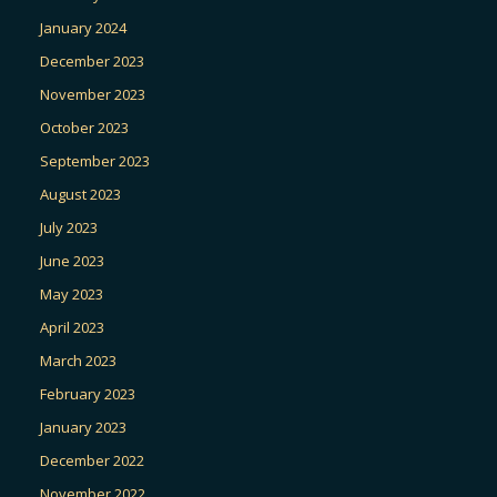
January 2024
December 2023
November 2023
October 2023
September 2023
August 2023
July 2023
June 2023
May 2023
April 2023
March 2023
February 2023
January 2023
December 2022
November 2022