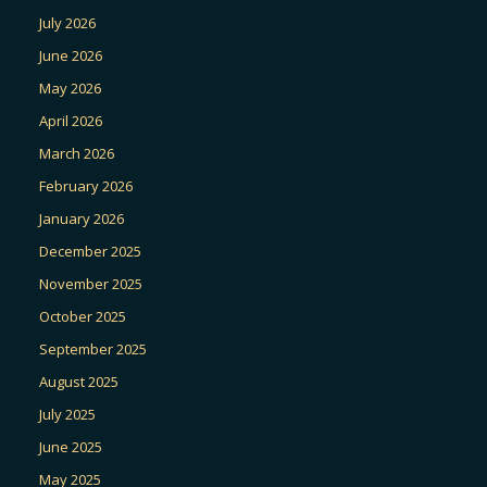
July 2026
June 2026
May 2026
April 2026
March 2026
February 2026
January 2026
December 2025
November 2025
October 2025
September 2025
August 2025
July 2025
June 2025
May 2025