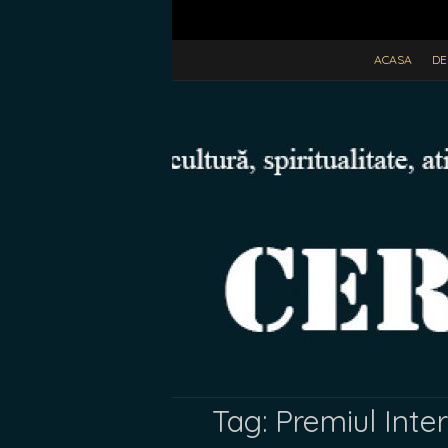
ACASA
DE
Tag:
Premiul Inter