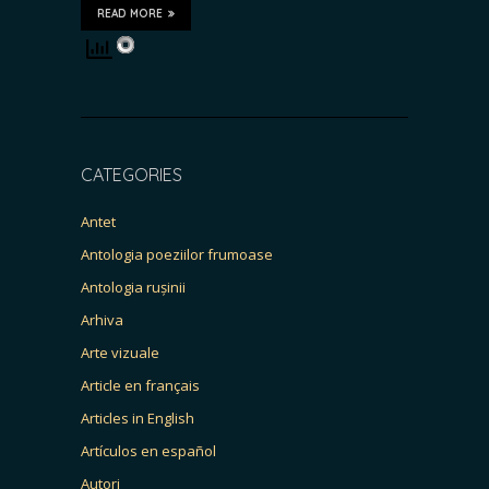
READ MORE
CATEGORIES
Antet
Antologia poeziilor frumoase
Antologia rușinii
Arhiva
Arte vizuale
Article en français
Articles in English
Artículos en español
Autori