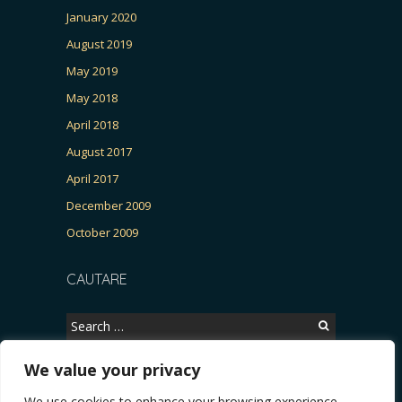
January 2020
August 2019
May 2019
May 2018
April 2018
August 2017
April 2017
December 2009
October 2009
CAUTARE
Search
for:
We value your privacy
We use cookies to enhance your browsing experience,