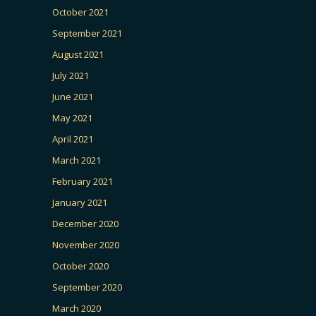
October 2021
September 2021
August 2021
July 2021
June 2021
May 2021
April 2021
March 2021
February 2021
January 2021
December 2020
November 2020
October 2020
September 2020
March 2020