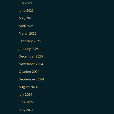
July 2025
June 2025
May 2025
April 2025
March 2025
February 2025
January 2025
December 2024
November 2024
October 2024
September 2024
August 2024
July 2024
June 2024
May 2024