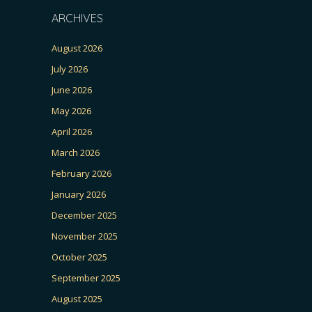
ARCHIVES
August 2026
July 2026
June 2026
May 2026
April 2026
March 2026
February 2026
January 2026
December 2025
November 2025
October 2025
September 2025
August 2025