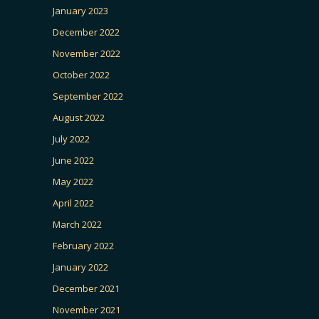
January 2023
December 2022
November 2022
October 2022
September 2022
August 2022
July 2022
June 2022
May 2022
April 2022
March 2022
February 2022
January 2022
December 2021
November 2021