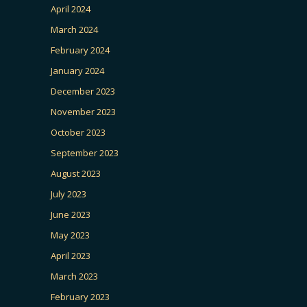
April 2024
March 2024
February 2024
January 2024
December 2023
November 2023
October 2023
September 2023
August 2023
July 2023
June 2023
May 2023
April 2023
March 2023
February 2023