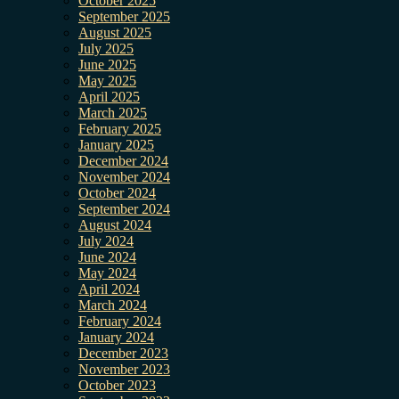
October 2025
September 2025
August 2025
July 2025
June 2025
May 2025
April 2025
March 2025
February 2025
January 2025
December 2024
November 2024
October 2024
September 2024
August 2024
July 2024
June 2024
May 2024
April 2024
March 2024
February 2024
January 2024
December 2023
November 2023
October 2023