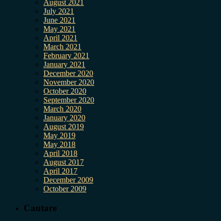
August 2021
July 2021
June 2021
May 2021
April 2021
March 2021
February 2021
January 2021
December 2020
November 2020
October 2020
September 2020
March 2020
January 2020
August 2019
May 2019
May 2018
April 2018
August 2017
April 2017
December 2009
October 2009
Cautare