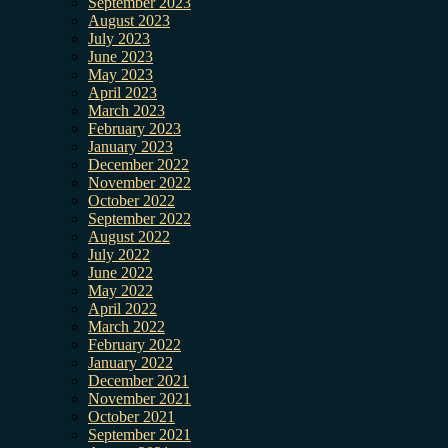
September 2023
August 2023
July 2023
June 2023
May 2023
April 2023
March 2023
February 2023
January 2023
December 2022
November 2022
October 2022
September 2022
August 2022
July 2022
June 2022
May 2022
April 2022
March 2022
February 2022
January 2022
December 2021
November 2021
October 2021
September 2021