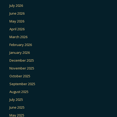
July 2026
June 2026
May 2026
April 2026
March 2026
February 2026
January 2026
December 2025
November 2025
October 2025
September 2025
August 2025
July 2025
June 2025
May 2025