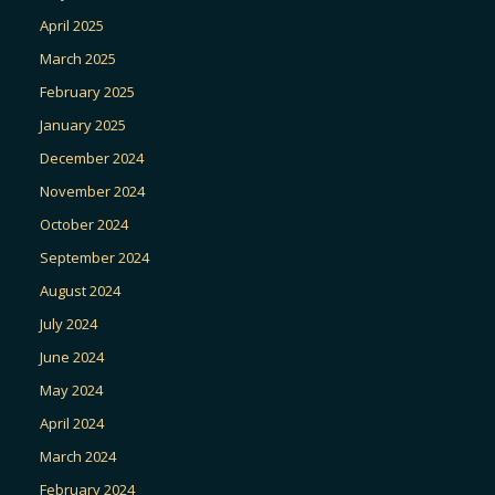
April 2025
March 2025
February 2025
January 2025
December 2024
November 2024
October 2024
September 2024
August 2024
July 2024
June 2024
May 2024
April 2024
March 2024
February 2024