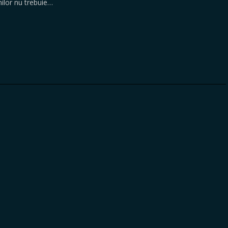
nilor nu trebuie…