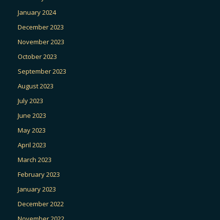
January 2024
December 2023
November 2023
October 2023
September 2023
August 2023
July 2023
June 2023
May 2023
April 2023
March 2023
February 2023
January 2023
December 2022
November 2022