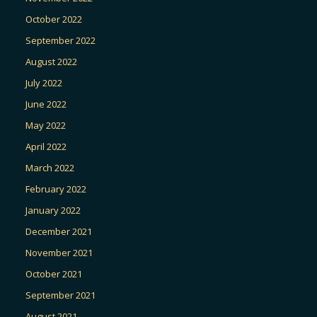
October 2022
September 2022
August 2022
July 2022
June 2022
May 2022
April 2022
March 2022
February 2022
January 2022
December 2021
November 2021
October 2021
September 2021
August 2021