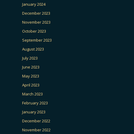
January 2024
December 2023
November 2023
October 2023
September 2023
August 2023
July 2023
June 2023
May 2023
April 2023
March 2023
February 2023
January 2023
December 2022
November 2022