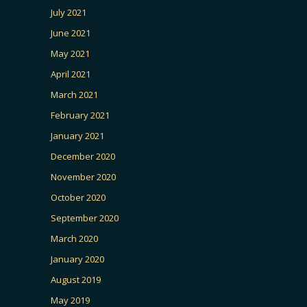
July 2021
June 2021
May 2021
April 2021
March 2021
February 2021
January 2021
December 2020
November 2020
October 2020
September 2020
March 2020
January 2020
August 2019
May 2019