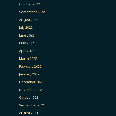
October 2022
September 2022
August 2022
July 2022
June 2022
May 2022
April 2022
March 2022
February 2022
January 2022
December 2021
November 2021
October 2021
September 2021
August 2021