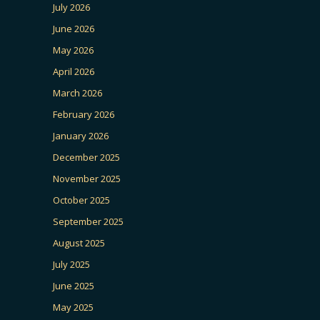
July 2026
June 2026
May 2026
April 2026
March 2026
February 2026
January 2026
December 2025
November 2025
October 2025
September 2025
August 2025
July 2025
June 2025
May 2025