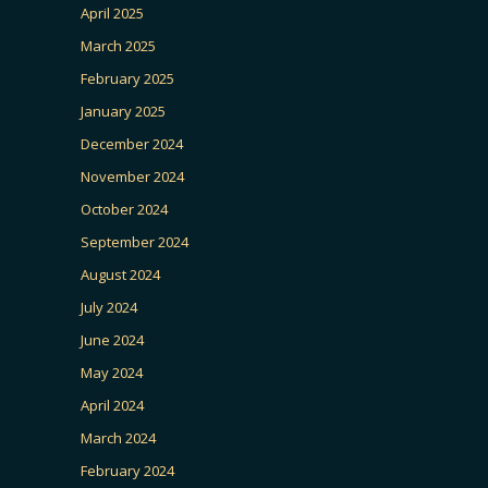
April 2025
March 2025
February 2025
January 2025
December 2024
November 2024
October 2024
September 2024
August 2024
July 2024
June 2024
May 2024
April 2024
March 2024
February 2024