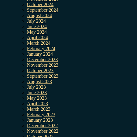
October 2024
September 2024
August 2024
July 2024
June 2024
May 2024
April 2024
March 2024
February 2024
January 2024
December 2023
November 2023
October 2023
September 2023
August 2023
July 2023
June 2023
May 2023
April 2023
March 2023
February 2023
January 2023
December 2022
November 2022
October 2022