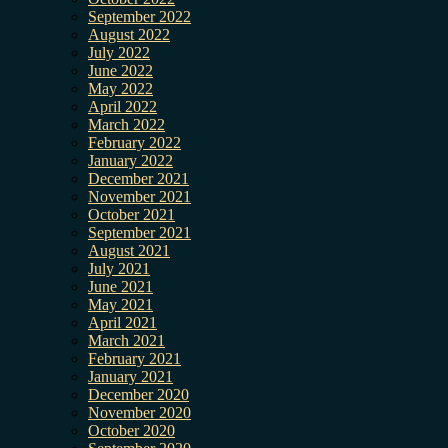
September 2022
August 2022
July 2022
June 2022
May 2022
April 2022
March 2022
February 2022
January 2022
December 2021
November 2021
October 2021
September 2021
August 2021
July 2021
June 2021
May 2021
April 2021
March 2021
February 2021
January 2021
December 2020
November 2020
October 2020