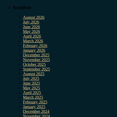
Archives
August 2026
July 2026
June 2026
May 2026
April 2026
March 2026
February 2026
January 2026
December 2025
November 2025
October 2025
September 2025
August 2025
July 2025
June 2025
May 2025
April 2025
March 2025
February 2025
January 2025
December 2024
November 2024