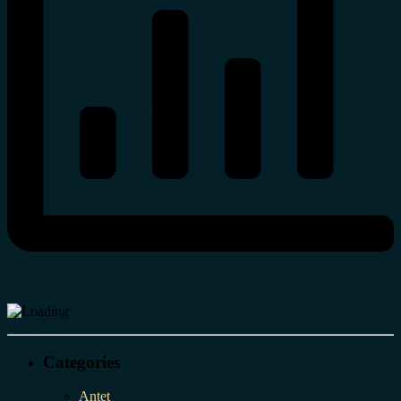
Categories
Antet