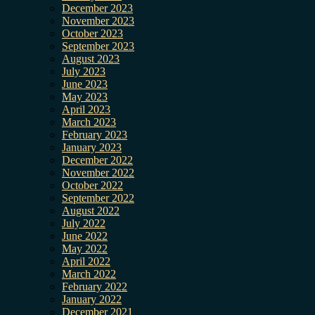
December 2023
November 2023
October 2023
September 2023
August 2023
July 2023
June 2023
May 2023
April 2023
March 2023
February 2023
January 2023
December 2022
November 2022
October 2022
September 2022
August 2022
July 2022
June 2022
May 2022
April 2022
March 2022
February 2022
January 2022
December 2021