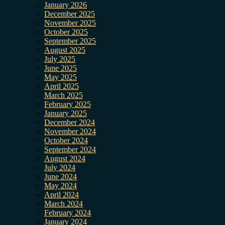
January 2026
December 2025
November 2025
October 2025
September 2025
August 2025
July 2025
June 2025
May 2025
April 2025
March 2025
February 2025
January 2025
December 2024
November 2024
October 2024
September 2024
August 2024
July 2024
June 2024
May 2024
April 2024
March 2024
February 2024
January 2024