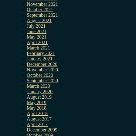
November 2021
October 2021
September 2021
August 2021
July 2021
June 2021
May 2021
April 2021
March 2021
February 2021
January 2021
December 2020
November 2020
October 2020
September 2020
March 2020
January 2020
August 2019
May 2019
May 2018
April 2018
August 2017
April 2017
December 2009
October 2009