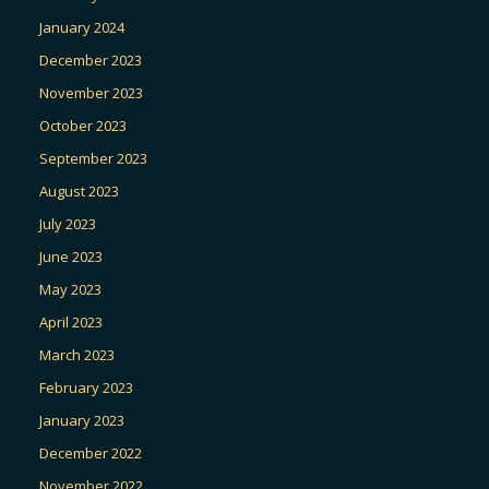
January 2024
December 2023
November 2023
October 2023
September 2023
August 2023
July 2023
June 2023
May 2023
April 2023
March 2023
February 2023
January 2023
December 2022
November 2022