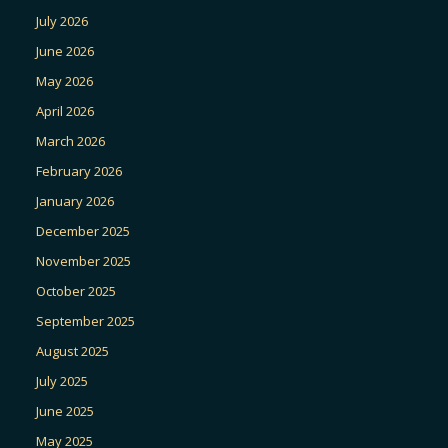
July 2026
June 2026
May 2026
April 2026
March 2026
February 2026
January 2026
December 2025
November 2025
October 2025
September 2025
August 2025
July 2025
June 2025
May 2025