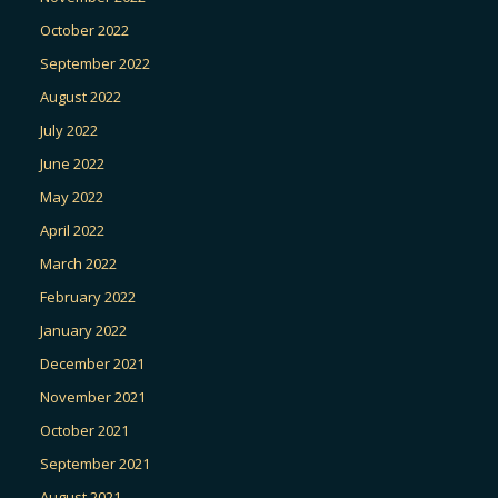
October 2022
September 2022
August 2022
July 2022
June 2022
May 2022
April 2022
March 2022
February 2022
January 2022
December 2021
November 2021
October 2021
September 2021
August 2021