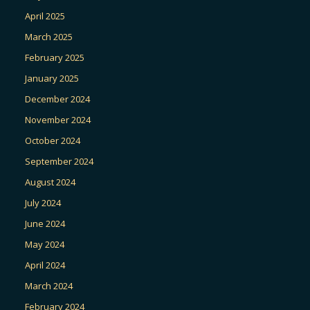
April 2025
March 2025
February 2025
January 2025
December 2024
November 2024
October 2024
September 2024
August 2024
July 2024
June 2024
May 2024
April 2024
March 2024
February 2024