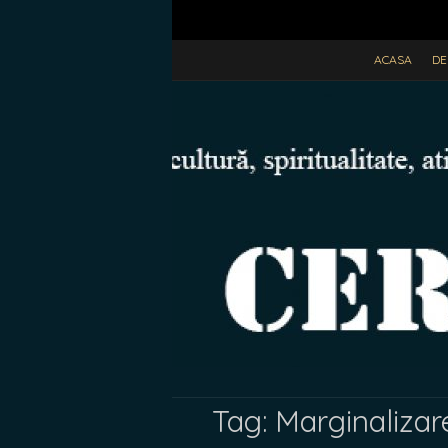
ACASA
DE
Tag:
Marginalizar