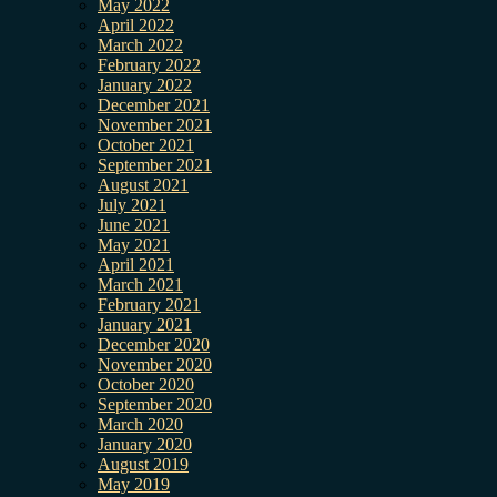
May 2022
April 2022
March 2022
February 2022
January 2022
December 2021
November 2021
October 2021
September 2021
August 2021
July 2021
June 2021
May 2021
April 2021
March 2021
February 2021
January 2021
December 2020
November 2020
October 2020
September 2020
March 2020
January 2020
August 2019
May 2019