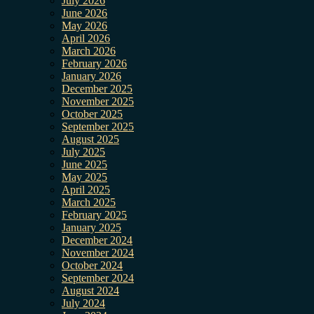
July 2026
June 2026
May 2026
April 2026
March 2026
February 2026
January 2026
December 2025
November 2025
October 2025
September 2025
August 2025
July 2025
June 2025
May 2025
April 2025
March 2025
February 2025
January 2025
December 2024
November 2024
October 2024
September 2024
August 2024
July 2024