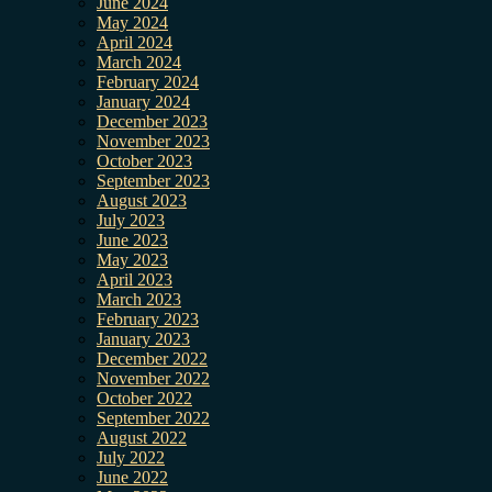
June 2024
May 2024
April 2024
March 2024
February 2024
January 2024
December 2023
November 2023
October 2023
September 2023
August 2023
July 2023
June 2023
May 2023
April 2023
March 2023
February 2023
January 2023
December 2022
November 2022
October 2022
September 2022
August 2022
July 2022
June 2022