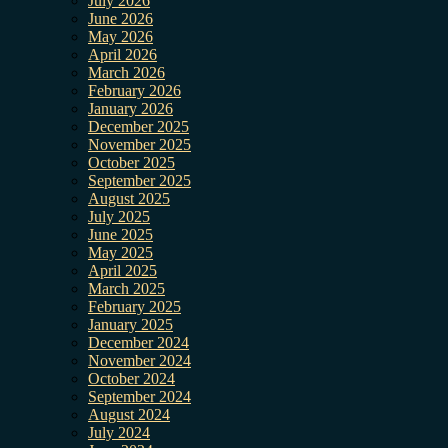
July 2026
June 2026
May 2026
April 2026
March 2026
February 2026
January 2026
December 2025
November 2025
October 2025
September 2025
August 2025
July 2025
June 2025
May 2025
April 2025
March 2025
February 2025
January 2025
December 2024
November 2024
October 2024
September 2024
August 2024
July 2024