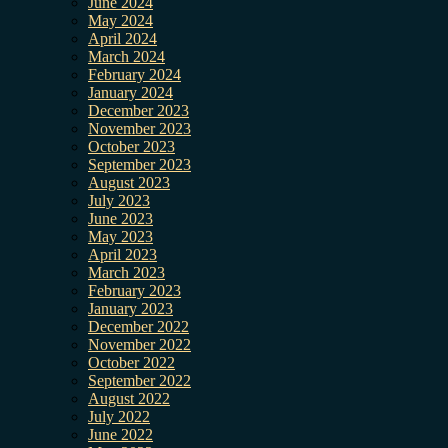
June 2024
May 2024
April 2024
March 2024
February 2024
January 2024
December 2023
November 2023
October 2023
September 2023
August 2023
July 2023
June 2023
May 2023
April 2023
March 2023
February 2023
January 2023
December 2022
November 2022
October 2022
September 2022
August 2022
July 2022
June 2022