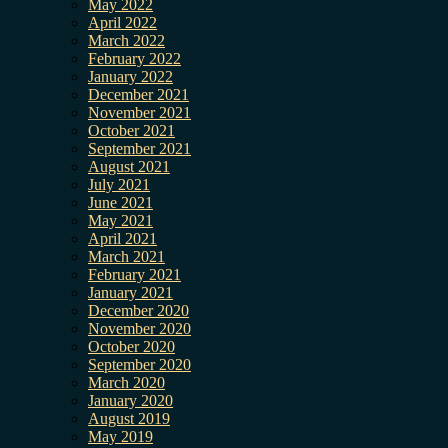
May 2022
April 2022
March 2022
February 2022
January 2022
December 2021
November 2021
October 2021
September 2021
August 2021
July 2021
June 2021
May 2021
April 2021
March 2021
February 2021
January 2021
December 2020
November 2020
October 2020
September 2020
March 2020
January 2020
August 2019
May 2019