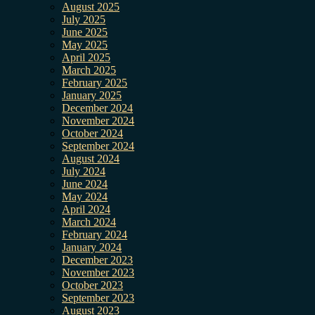
August 2025
July 2025
June 2025
May 2025
April 2025
March 2025
February 2025
January 2025
December 2024
November 2024
October 2024
September 2024
August 2024
July 2024
June 2024
May 2024
April 2024
March 2024
February 2024
January 2024
December 2023
November 2023
October 2023
September 2023
August 2023