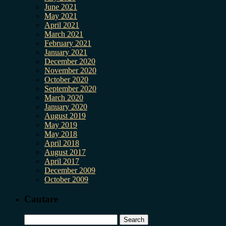
June 2021
May 2021
April 2021
March 2021
February 2021
January 2021
December 2020
November 2020
October 2020
September 2020
March 2020
January 2020
August 2019
May 2019
May 2018
April 2018
August 2017
April 2017
December 2009
October 2009
Cautare
Search