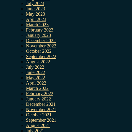
July 2023
June 2023
May 2023
April 2023
March 2023
February 2023
January 2023
December 2022
November 2022
October 2022
September 2022
August 2022
July 2022
June 2022
May 2022
April 2022
March 2022
February 2022
January 2022
December 2021
November 2021
October 2021
September 2021
August 2021
July 2021