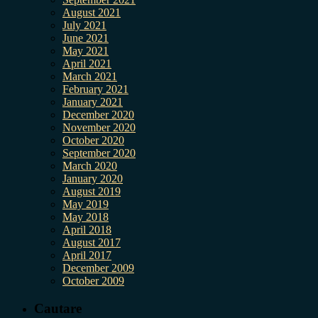
August 2021
July 2021
June 2021
May 2021
April 2021
March 2021
February 2021
January 2021
December 2020
November 2020
October 2020
September 2020
March 2020
January 2020
August 2019
May 2019
May 2018
April 2018
August 2017
April 2017
December 2009
October 2009
Cautare