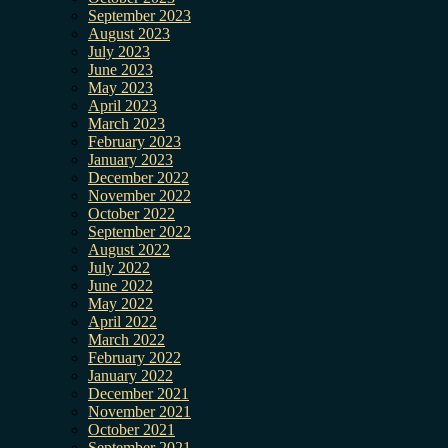
September 2023
August 2023
July 2023
June 2023
May 2023
April 2023
March 2023
February 2023
January 2023
December 2022
November 2022
October 2022
September 2022
August 2022
July 2022
June 2022
May 2022
April 2022
March 2022
February 2022
January 2022
December 2021
November 2021
October 2021
September 2021