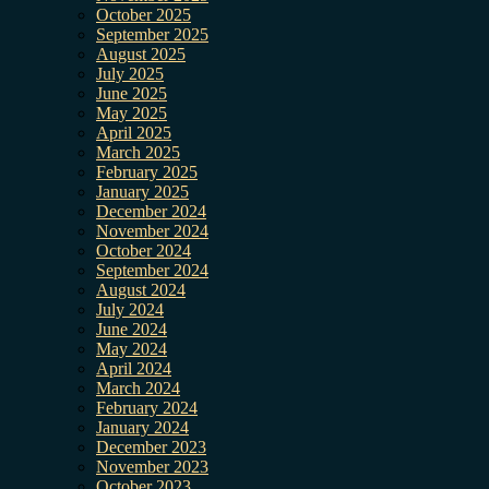
October 2025
September 2025
August 2025
July 2025
June 2025
May 2025
April 2025
March 2025
February 2025
January 2025
December 2024
November 2024
October 2024
September 2024
August 2024
July 2024
June 2024
May 2024
April 2024
March 2024
February 2024
January 2024
December 2023
November 2023
October 2023