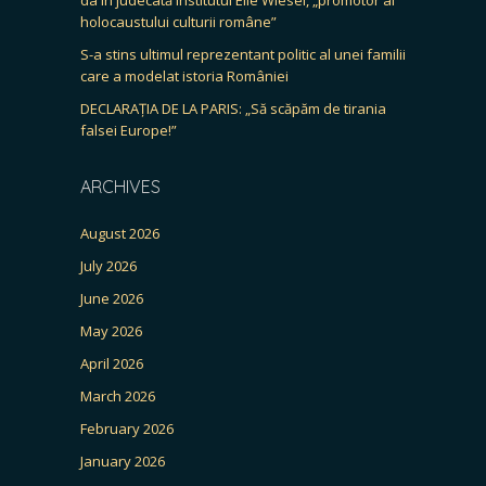
holocaustului culturii române”
S-a stins ultimul reprezentant politic al unei familii
care a modelat istoria României
DECLARAȚIA DE LA PARIS: „Să scăpăm de tirania
falsei Europe!”
ARCHIVES
August 2026
July 2026
June 2026
May 2026
April 2026
March 2026
February 2026
January 2026