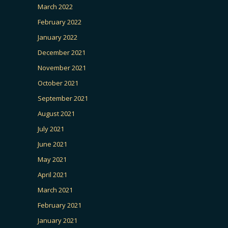
March 2022
February 2022
January 2022
December 2021
November 2021
October 2021
September 2021
August 2021
July 2021
June 2021
May 2021
April 2021
March 2021
February 2021
January 2021