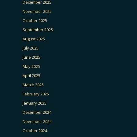
December 2025
November 2025
October 2025
September 2025
August 2025
July 2025
June 2025
May 2025
April 2025
March 2025
February 2025
January 2025
December 2024
November 2024
October 2024