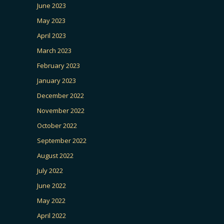
June 2023
May 2023
April 2023
March 2023
February 2023
January 2023
December 2022
November 2022
October 2022
September 2022
August 2022
July 2022
June 2022
May 2022
April 2022