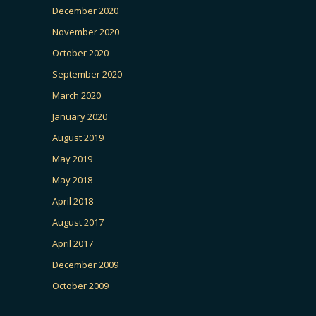
December 2020
November 2020
October 2020
September 2020
March 2020
January 2020
August 2019
May 2019
May 2018
April 2018
August 2017
April 2017
December 2009
October 2009