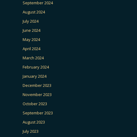
September 2024
August 2024
July 2024
June 2024
May 2024
April 2024
March 2024
February 2024
January 2024
December 2023
November 2023
October 2023
September 2023
August 2023
July 2023