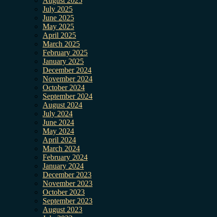
August 2025
July 2025
June 2025
May 2025
April 2025
March 2025
February 2025
January 2025
December 2024
November 2024
October 2024
September 2024
August 2024
July 2024
June 2024
May 2024
April 2024
March 2024
February 2024
January 2024
December 2023
November 2023
October 2023
September 2023
August 2023