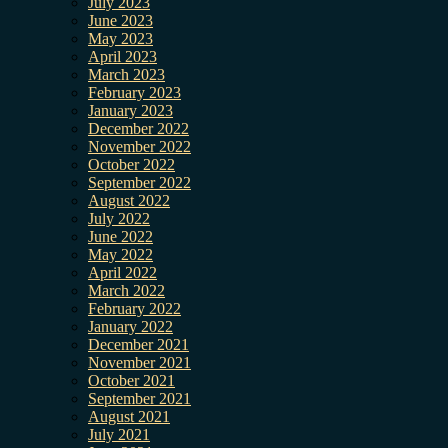
July 2023
June 2023
May 2023
April 2023
March 2023
February 2023
January 2023
December 2022
November 2022
October 2022
September 2022
August 2022
July 2022
June 2022
May 2022
April 2022
March 2022
February 2022
January 2022
December 2021
November 2021
October 2021
September 2021
August 2021
July 2021