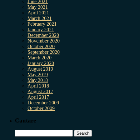
June 2021
May 2021
April 2021
March 2021
February 2021
January 2021
December 2020
November 2020
October 2020
September 2020
March 2020
January 2020
August 2019
May 2019
May 2018
April 2018
August 2017
April 2017
December 2009
October 2009
Cautare
Search
for: