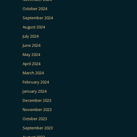
October 2024
September 2024
August 2024
July 2024
June 2024
May 2024
April 2024
March 2024
February 2024
January 2024
December 2023
November 2023
October 2023
September 2023