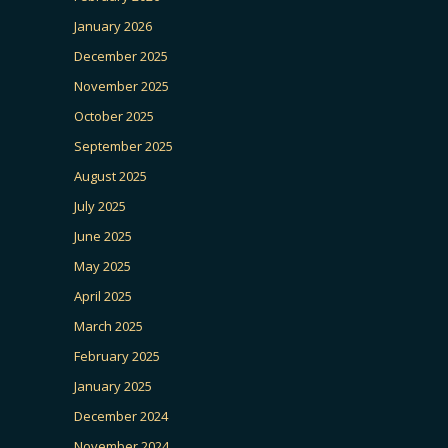
January 2026
December 2025
November 2025
October 2025
September 2025
August 2025
July 2025
June 2025
May 2025
April 2025
March 2025
February 2025
January 2025
December 2024
November 2024