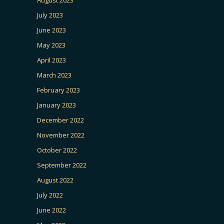
August 2023
July 2023
June 2023
May 2023
April 2023
March 2023
February 2023
January 2023
December 2022
November 2022
October 2022
September 2022
August 2022
July 2022
June 2022