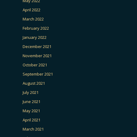
May 2022
April 2022
March 2022
February 2022
January 2022
December 2021
November 2021
October 2021
September 2021
August 2021
July 2021
June 2021
May 2021
April 2021
March 2021