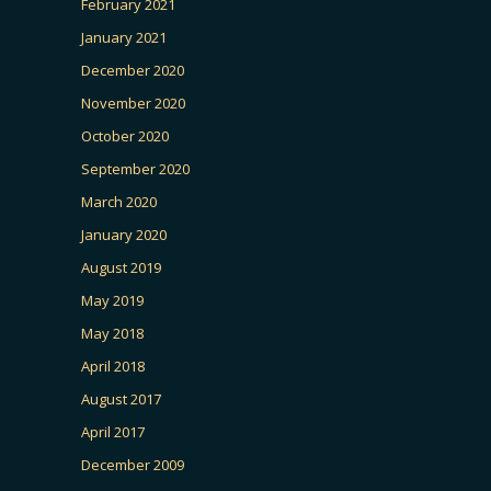
February 2021
January 2021
December 2020
November 2020
October 2020
September 2020
March 2020
January 2020
August 2019
May 2019
May 2018
April 2018
August 2017
April 2017
December 2009