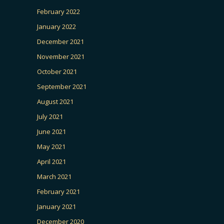
February 2022
January 2022
December 2021
November 2021
October 2021
September 2021
August 2021
July 2021
June 2021
May 2021
April 2021
March 2021
February 2021
January 2021
December 2020