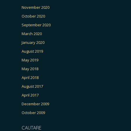
November 2020
October 2020
September 2020
March 2020
January 2020
August 2019
May 2019
May 2018
April 2018
August 2017
April 2017
December 2009
October 2009
CAUTARE