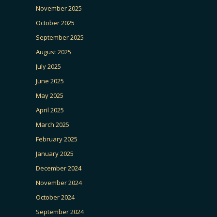
November 2025
October 2025
September 2025
August 2025
July 2025
June 2025
May 2025
April 2025
March 2025
February 2025
January 2025
December 2024
November 2024
October 2024
September 2024