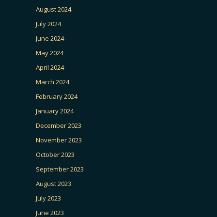
August 2024
July 2024
June 2024
May 2024
April 2024
March 2024
February 2024
January 2024
December 2023
November 2023
October 2023
September 2023
August 2023
July 2023
June 2023