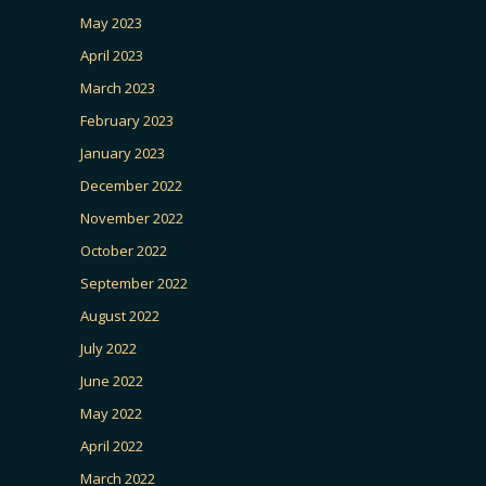
May 2023
April 2023
March 2023
February 2023
January 2023
December 2022
November 2022
October 2022
September 2022
August 2022
July 2022
June 2022
May 2022
April 2022
March 2022