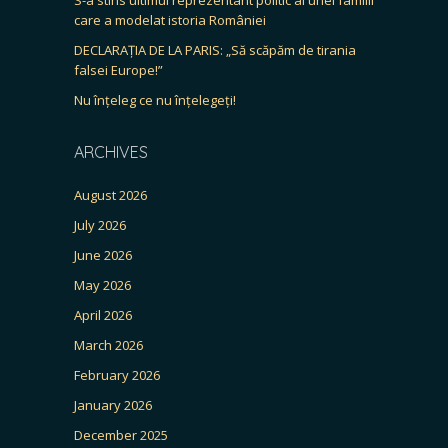
care a modelat istoria României
DECLARAȚIA DE LA PARIS: „Să scăpăm de tirania
falsei Europe!”
Nu înțeleg ce nu înțelegeți!
ARCHIVES
August 2026
July 2026
June 2026
May 2026
April 2026
March 2026
February 2026
January 2026
December 2025