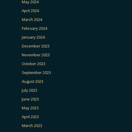
May 2024
April 2024
March 2024
February 2024
January 2024
December 2023
November 2023
October 2023
September 2023
August 2023
July 2023
June 2023
May 2023
April 2023
March 2023