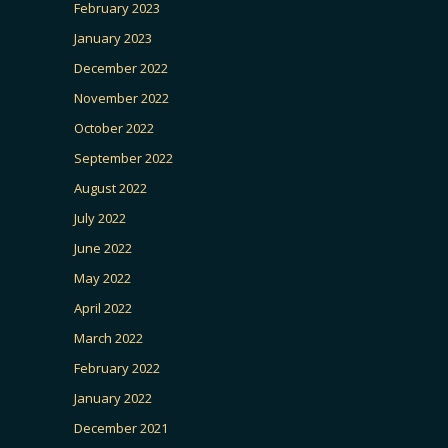
February 2023
January 2023
December 2022
November 2022
October 2022
September 2022
August 2022
July 2022
June 2022
May 2022
April 2022
March 2022
February 2022
January 2022
December 2021