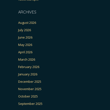
ARCHIVES
August 2026
July 2026
June 2026
May 2026
April 2026
March 2026
February 2026
January 2026
December 2025
November 2025
October 2025
September 2025