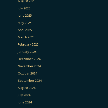
August 2025
July 2025
June 2025
May 2025
April 2025
March 2025
February 2025
January 2025
December 2024
November 2024
October 2024
September 2024
August 2024
July 2024
June 2024