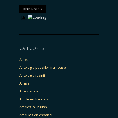
READ MORE
CATEGORIES
Antet
Antologia poeziilor frumoase
Antologia rușinii
Arhiva
Arte vizuale
Article en français
Articles in English
Artículos en español