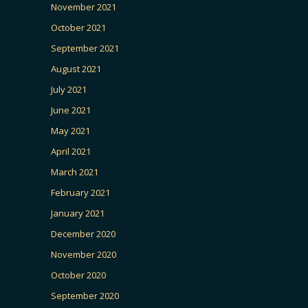
November 2021
October 2021
September 2021
August 2021
July 2021
June 2021
May 2021
April 2021
March 2021
February 2021
January 2021
December 2020
November 2020
October 2020
September 2020