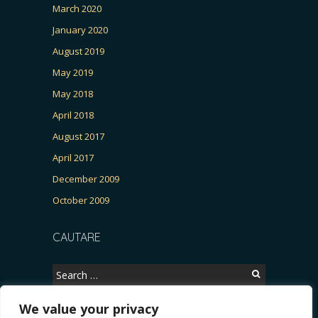
March 2020
January 2020
August 2019
May 2019
May 2018
April 2018
August 2017
April 2017
December 2009
October 2009
CAUTARE
Search
for:
We value your privacy