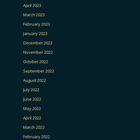
April 2023
March 2023
February 2023
January 2023
December 2022
November 2022
October 2022
September 2022
August 2022
July 2022
June 2022
May 2022
April 2022
March 2022
February 2022