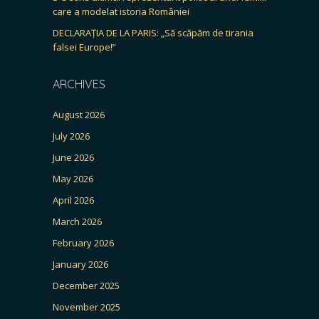
care a modelat istoria României
DECLARAȚIA DE LA PARIS: „Să scăpăm de tirania
falsei Europe!”
ARCHIVES
August 2026
July 2026
June 2026
May 2026
April 2026
March 2026
February 2026
January 2026
December 2025
November 2025