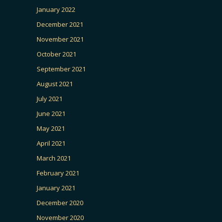
January 2022
December 2021
November 2021
October 2021
September 2021
August 2021
July 2021
June 2021
May 2021
April 2021
March 2021
February 2021
January 2021
December 2020
November 2020