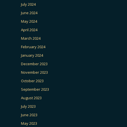
July 2024
June 2024
May 2024
April 2024
March 2024
February 2024
January 2024
December 2023
November 2023
October 2023
September 2023
August 2023
July 2023
June 2023
May 2023