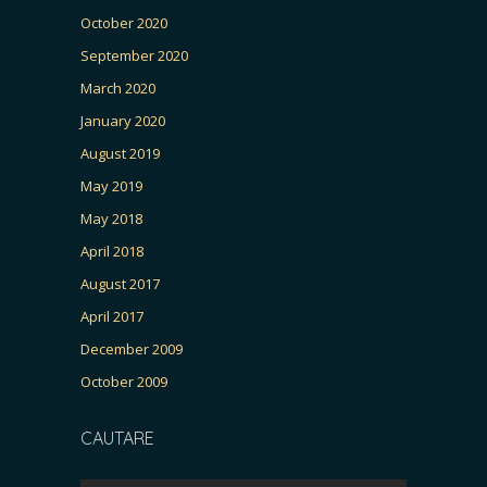
October 2020
September 2020
March 2020
January 2020
August 2019
May 2019
May 2018
April 2018
August 2017
April 2017
December 2009
October 2009
CAUTARE