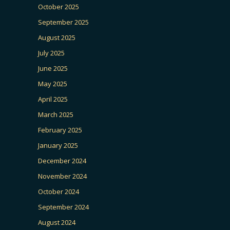
October 2025
September 2025
August 2025
July 2025
June 2025
May 2025
April 2025
March 2025
February 2025
January 2025
December 2024
November 2024
October 2024
September 2024
August 2024