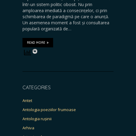
într-un sistem politic obosit. Nu prin
amploarea imediată a consecințelor, ci prin
schimbarea de paradigmă pe care o anunță.
Un asemenea moment a fost și consultarea
populară organizată de…
READ MORE
CATEGORIES
Antet
Antologia poeziilor frumoase
Antologia rușinii
Arhiva