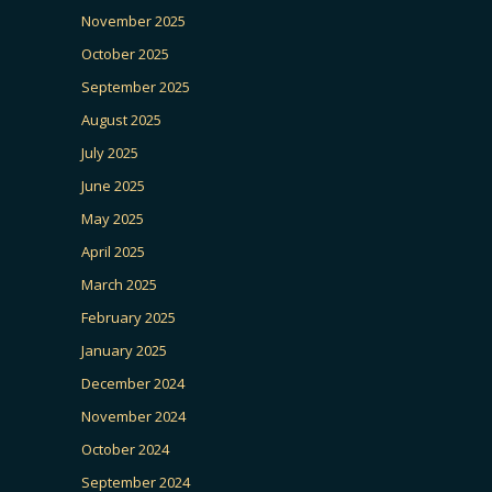
November 2025
October 2025
September 2025
August 2025
July 2025
June 2025
May 2025
April 2025
March 2025
February 2025
January 2025
December 2024
November 2024
October 2024
September 2024