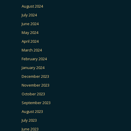
August 2024
July 2024
June 2024
May 2024
April 2024
March 2024
February 2024
January 2024
December 2023
November 2023
October 2023
September 2023
August 2023
July 2023
June 2023