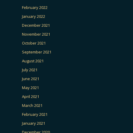
February 2022
January 2022
December 2021
November 2021
October 2021
September 2021
August 2021
July 2021
June 2021
May 2021
April 2021
March 2021
February 2021
January 2021
December 2020