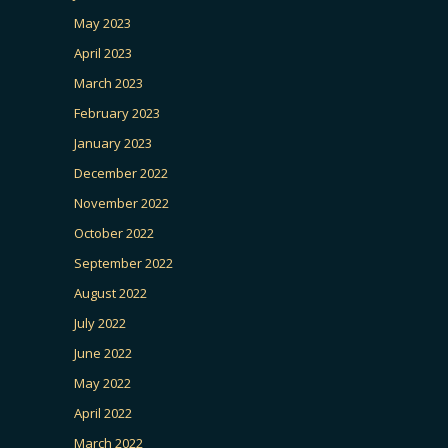
May 2023
April 2023
March 2023
February 2023
January 2023
December 2022
November 2022
October 2022
September 2022
August 2022
July 2022
June 2022
May 2022
April 2022
March 2022