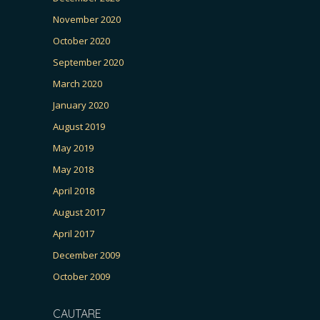
November 2020
October 2020
September 2020
March 2020
January 2020
August 2019
May 2019
May 2018
April 2018
August 2017
April 2017
December 2009
October 2009
CAUTARE