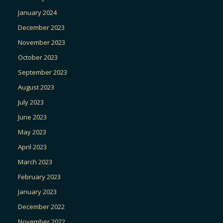
January 2024
December 2023
November 2023
October 2023
September 2023
August 2023
July 2023
June 2023
May 2023
April 2023
March 2023
February 2023
January 2023
December 2022
November 2022