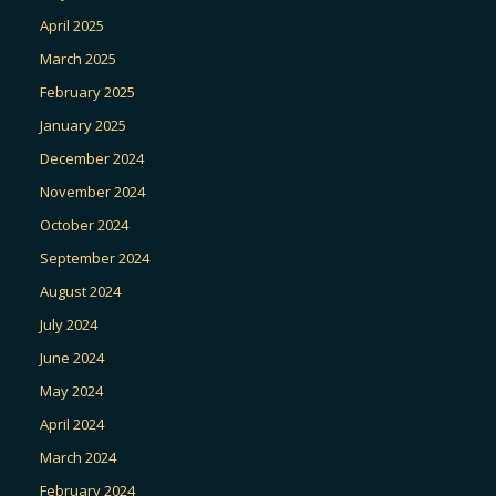
April 2025
March 2025
February 2025
January 2025
December 2024
November 2024
October 2024
September 2024
August 2024
July 2024
June 2024
May 2024
April 2024
March 2024
February 2024