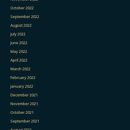
October 2022
September 2022
August 2022
July 2022
June 2022
May 2022
April 2022
March 2022
February 2022
January 2022
December 2021
November 2021
October 2021
September 2021
August 2021