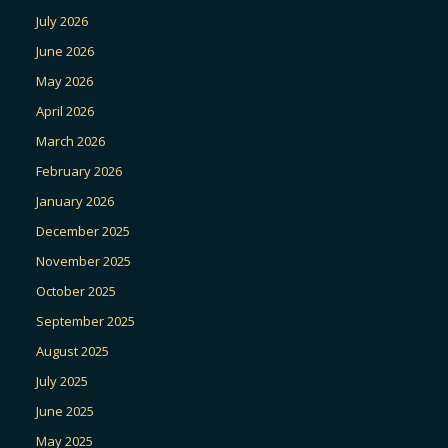
July 2026
June 2026
May 2026
April 2026
March 2026
February 2026
January 2026
December 2025
November 2025
October 2025
September 2025
August 2025
July 2025
June 2025
May 2025