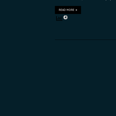
READ MORE