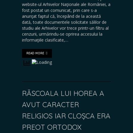
website-ul Arhivelor Naţionale ale României, a
fost postat un comunicat, prin care s-a
anunţat faptul că, începând de la această
dată, toate documentele solicitate sălilor de
studiu ale Arhivelor vor trece printr-un filtru al
cenzurii, urmărindu-se oprirea accesului la
informaţiile clasificate,…
READ MORE
RĂSCOALA LUI HOREA A
AVUT CARACTER
RELIGIOS IAR CLOȘCA ERA
PREOT ORTODOX