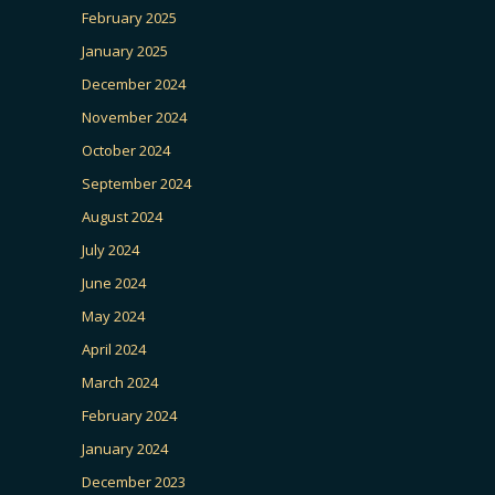
February 2025
January 2025
December 2024
November 2024
October 2024
September 2024
August 2024
July 2024
June 2024
May 2024
April 2024
March 2024
February 2024
January 2024
December 2023