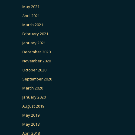
May 2021
April 2021
March 2021
February 2021
January 2021
December 2020
November 2020
October 2020
September 2020
March 2020
January 2020
August 2019
May 2019
May 2018
April 2018