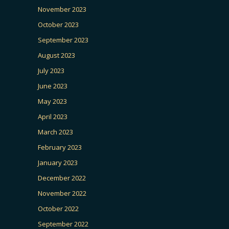
November 2023
October 2023
September 2023
August 2023
July 2023
June 2023
May 2023
April 2023
March 2023
February 2023
January 2023
December 2022
November 2022
October 2022
September 2022