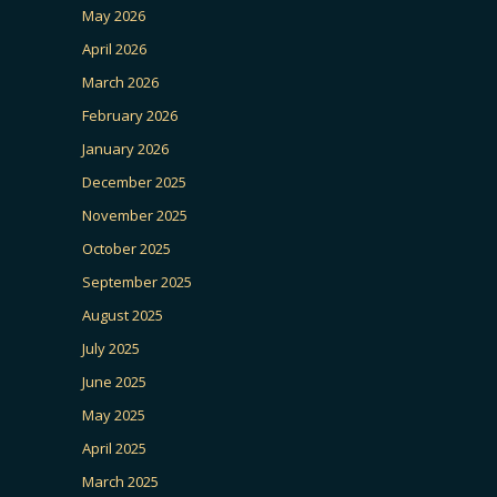
May 2026
April 2026
March 2026
February 2026
January 2026
December 2025
November 2025
October 2025
September 2025
August 2025
July 2025
June 2025
May 2025
April 2025
March 2025