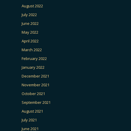
August 2022
July 2022
June 2022
May 2022
April 2022
March 2022
February 2022
January 2022
December 2021
November 2021
October 2021
September 2021
August 2021
July 2021
June 2021