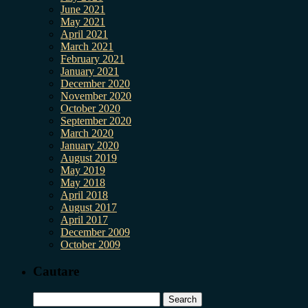
June 2021
May 2021
April 2021
March 2021
February 2021
January 2021
December 2020
November 2020
October 2020
September 2020
March 2020
January 2020
August 2019
May 2019
May 2018
April 2018
August 2017
April 2017
December 2009
October 2009
Cautare
Search