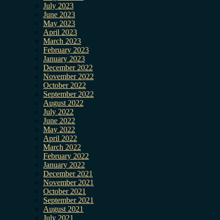
July 2023
June 2023
May 2023
April 2023
March 2023
February 2023
January 2023
December 2022
November 2022
October 2022
September 2022
August 2022
July 2022
June 2022
May 2022
April 2022
March 2022
February 2022
January 2022
December 2021
November 2021
October 2021
September 2021
August 2021
July 2021