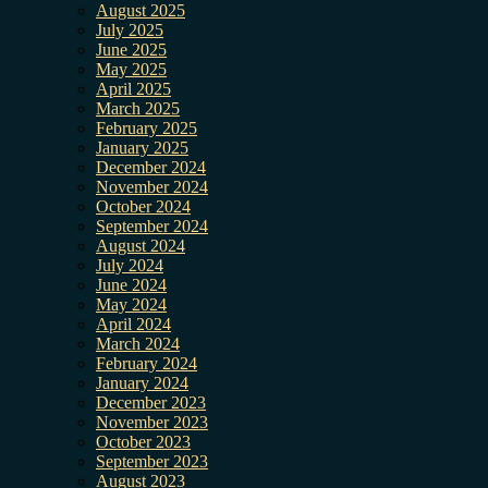
August 2025
July 2025
June 2025
May 2025
April 2025
March 2025
February 2025
January 2025
December 2024
November 2024
October 2024
September 2024
August 2024
July 2024
June 2024
May 2024
April 2024
March 2024
February 2024
January 2024
December 2023
November 2023
October 2023
September 2023
August 2023