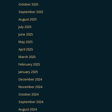
October 2025
September 2025
August 2025
July 2025
June 2025
May 2025
April 2025
March 2025
February 2025
January 2025
December 2024
November 2024
October 2024
September 2024
August 2024