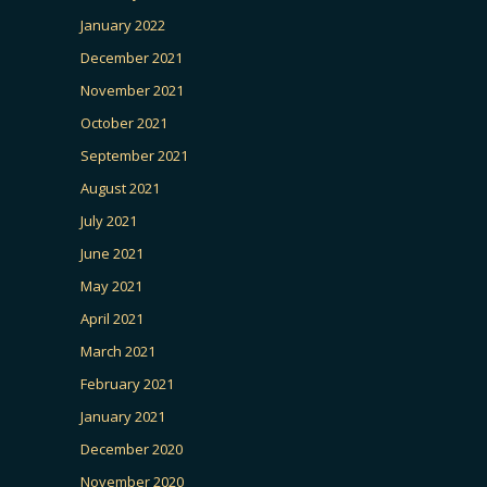
January 2022
December 2021
November 2021
October 2021
September 2021
August 2021
July 2021
June 2021
May 2021
April 2021
March 2021
February 2021
January 2021
December 2020
November 2020