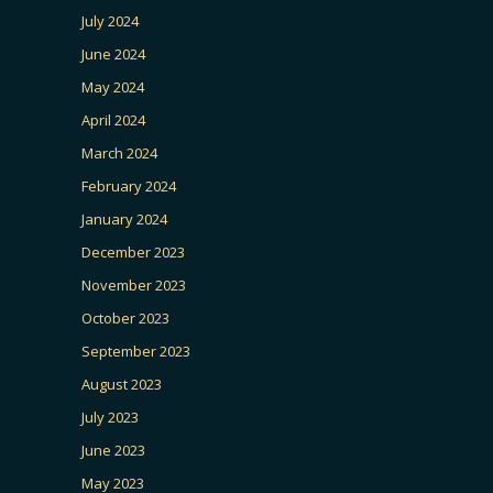
July 2024
June 2024
May 2024
April 2024
March 2024
February 2024
January 2024
December 2023
November 2023
October 2023
September 2023
August 2023
July 2023
June 2023
May 2023