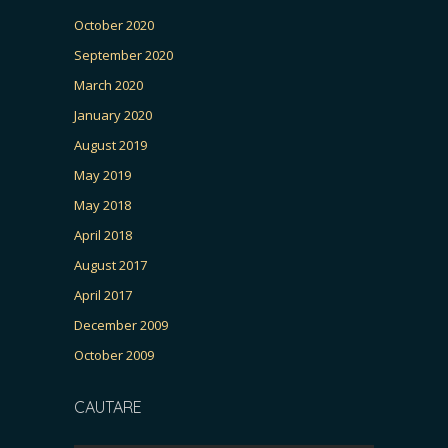
October 2020
September 2020
March 2020
January 2020
August 2019
May 2019
May 2018
April 2018
August 2017
April 2017
December 2009
October 2009
CAUTARE