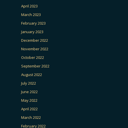
April 2023
March 2023
February 2023
January 2023
December 2022
November 2022
October 2022
September 2022
August 2022
July 2022
June 2022
May 2022
April 2022
March 2022
February 2022