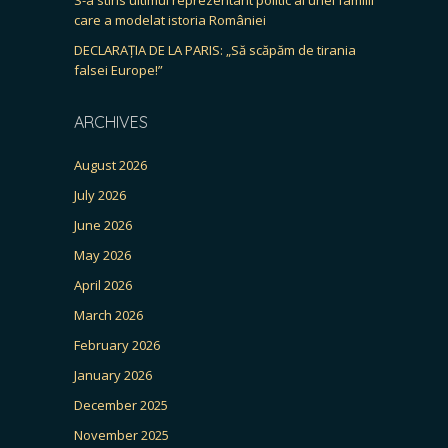
care a modelat istoria României
DECLARAȚIA DE LA PARIS: „Să scăpăm de tirania
falsei Europe!”
ARCHIVES
August 2026
July 2026
June 2026
May 2026
April 2026
March 2026
February 2026
January 2026
December 2025
November 2025