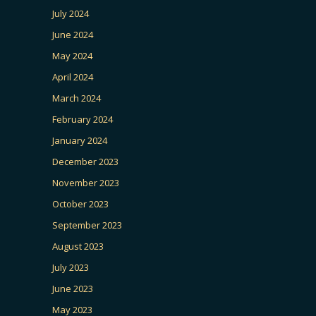
July 2024
June 2024
May 2024
April 2024
March 2024
February 2024
January 2024
December 2023
November 2023
October 2023
September 2023
August 2023
July 2023
June 2023
May 2023