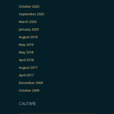
October 2020
September 2020
March 2020
January 2020
August 2019
May 2019
May 2018
April 2018
August 2017
April 2017
December 2009
October 2009
CAUTARE