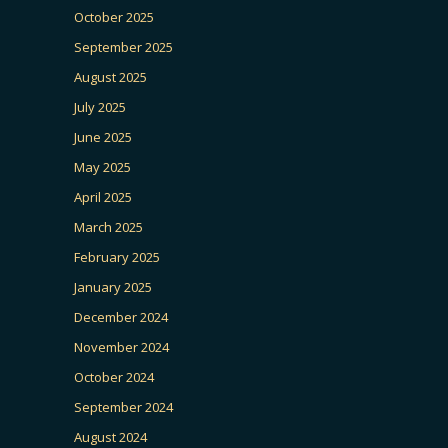
October 2025
September 2025
August 2025
July 2025
June 2025
May 2025
April 2025
March 2025
February 2025
January 2025
December 2024
November 2024
October 2024
September 2024
August 2024