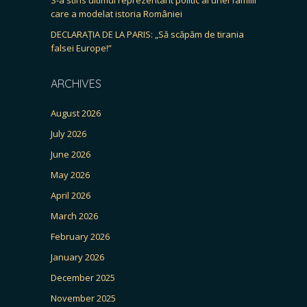
care a modelat istoria României
DECLARAȚIA DE LA PARIS: „Să scăpăm de tirania
falsei Europe!”
ARCHIVES
August 2026
July 2026
June 2026
May 2026
April 2026
March 2026
February 2026
January 2026
December 2025
November 2025