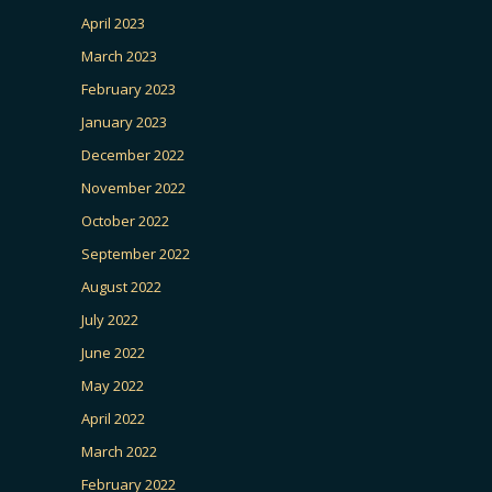
April 2023
March 2023
February 2023
January 2023
December 2022
November 2022
October 2022
September 2022
August 2022
July 2022
June 2022
May 2022
April 2022
March 2022
February 2022