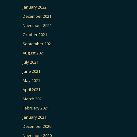
January 2022
December 2021
November 2021
October 2021
September 2021
August 2021
July 2021
June 2021
May 2021
April 2021
March 2021
February 2021
January 2021
December 2020
November 2020