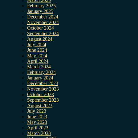
March 2025
February 2025
January 2025
December 2024
November 2024
October 2024
September 2024
August 2024
July 2024
June 2024
May 2024
April 2024
March 2024
February 2024
January 2024
December 2023
November 2023
October 2023
September 2023
August 2023
July 2023
June 2023
May 2023
April 2023
March 2023