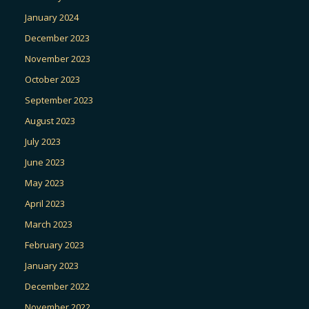
January 2024
December 2023
November 2023
October 2023
September 2023
August 2023
July 2023
June 2023
May 2023
April 2023
March 2023
February 2023
January 2023
December 2022
November 2022