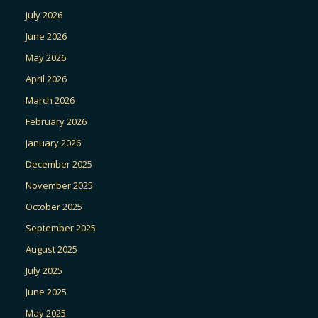
July 2026
June 2026
May 2026
April 2026
March 2026
February 2026
January 2026
December 2025
November 2025
October 2025
September 2025
August 2025
July 2025
June 2025
May 2025