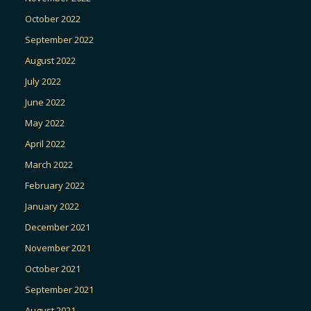
October 2022
September 2022
August 2022
July 2022
June 2022
May 2022
April 2022
March 2022
February 2022
January 2022
December 2021
November 2021
October 2021
September 2021
August 2021