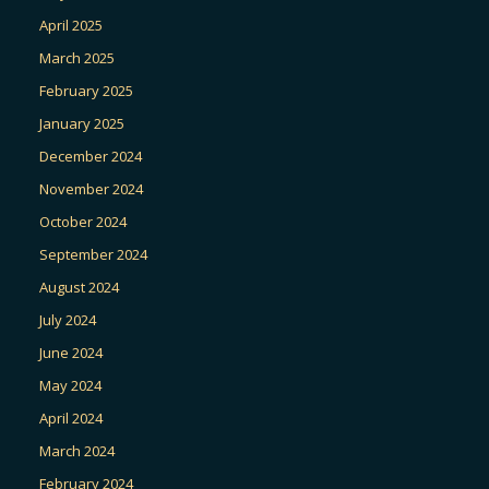
April 2025
March 2025
February 2025
January 2025
December 2024
November 2024
October 2024
September 2024
August 2024
July 2024
June 2024
May 2024
April 2024
March 2024
February 2024