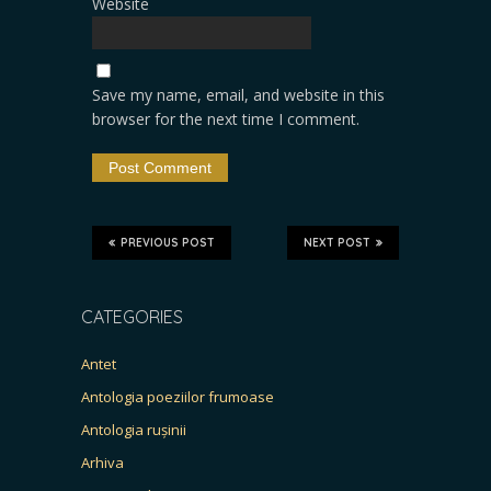
Website
Save my name, email, and website in this
browser for the next time I comment.
PREVIOUS POST
NEXT POST
CATEGORIES
Antet
Antologia poeziilor frumoase
Antologia rușinii
Arhiva