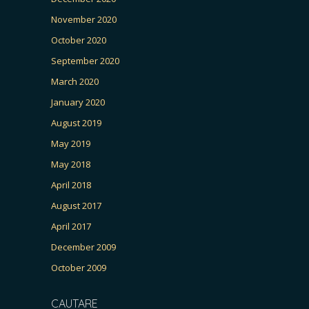
November 2020
October 2020
September 2020
March 2020
January 2020
August 2019
May 2019
May 2018
April 2018
August 2017
April 2017
December 2009
October 2009
CAUTARE