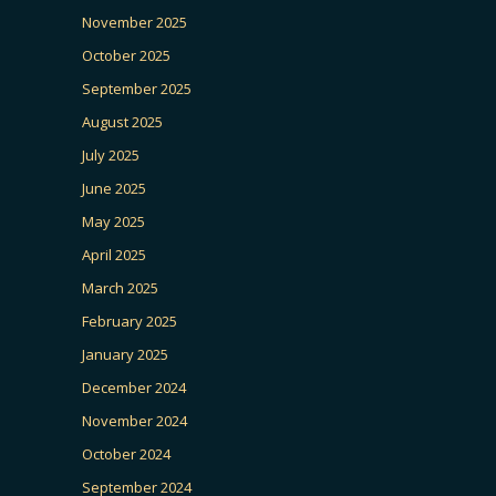
November 2025
October 2025
September 2025
August 2025
July 2025
June 2025
May 2025
April 2025
March 2025
February 2025
January 2025
December 2024
November 2024
October 2024
September 2024