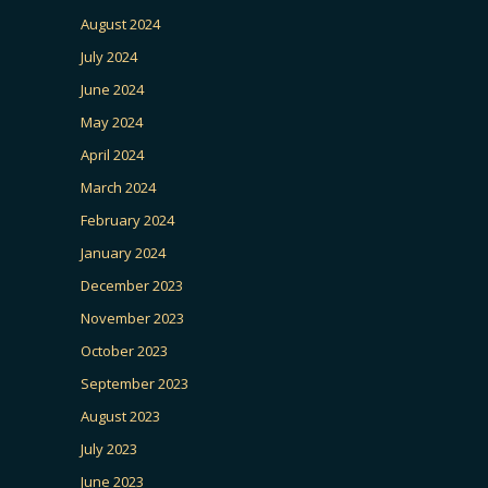
August 2024
July 2024
June 2024
May 2024
April 2024
March 2024
February 2024
January 2024
December 2023
November 2023
October 2023
September 2023
August 2023
July 2023
June 2023