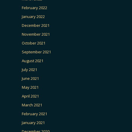
February 2022
January 2022
December 2021
November 2021
October 2021
September 2021
August 2021
July 2021
June 2021
May 2021
April 2021
March 2021
February 2021
January 2021
December 2020