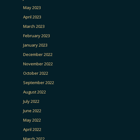
May 2023
April 2023
March 2023
February 2023
January 2023
December 2022
November 2022
October 2022
September 2022
August 2022
July 2022
June 2022
May 2022
April 2022
March 2022