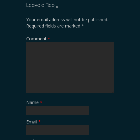
Leave a Reply
Your email address will not be published.
Required fields are marked
*
Comment
*
Name
*
Email
*