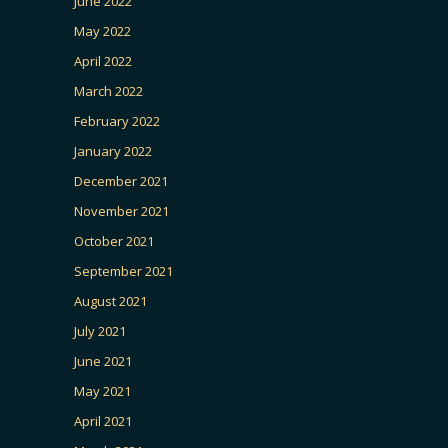
June 2022
May 2022
April 2022
March 2022
February 2022
January 2022
December 2021
November 2021
October 2021
September 2021
August 2021
July 2021
June 2021
May 2021
April 2021