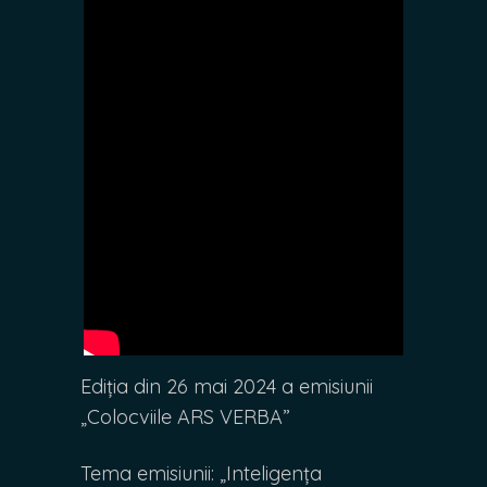
Ediția din 26 mai 2024 a emisiunii
„Colocviile ARS VERBA”
Tema emisiunii: „Inteligența