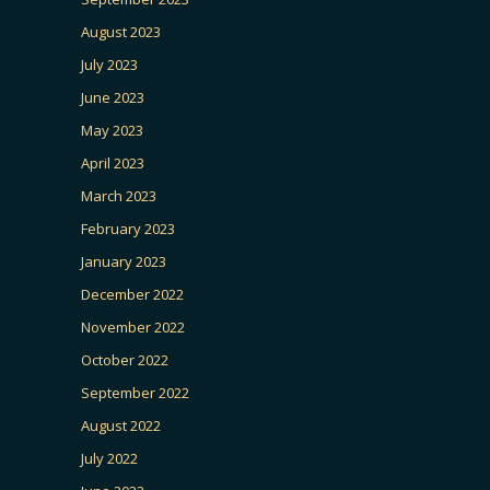
August 2023
July 2023
June 2023
May 2023
April 2023
March 2023
February 2023
January 2023
December 2022
November 2022
October 2022
September 2022
August 2022
July 2022