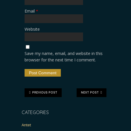
Email
*
Website
Save my name, email, and website in this
browser for the next time I comment.
PREVIOUS POST
NEXT POST
CATEGORIES
Antet