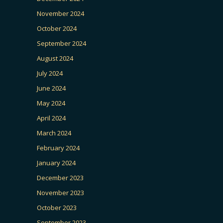
November 2024
October 2024
September 2024
August 2024
July 2024
June 2024
May 2024
April 2024
March 2024
February 2024
January 2024
December 2023
November 2023
October 2023
September 2023