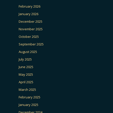
February 2026
January 2026
December 2025
November 2025
October 2025
September 2025
August 2025
July 2025
June 2025
May 2025
April 2025
March 2025
February 2025
January 2025
December 2024