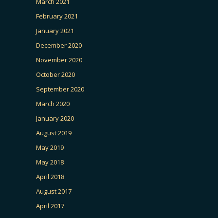
March 2021
February 2021
January 2021
December 2020
November 2020
October 2020
September 2020
March 2020
January 2020
August 2019
May 2019
May 2018
April 2018
August 2017
April 2017