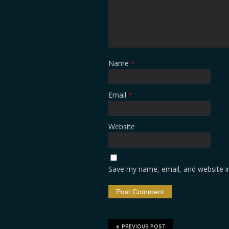
Name
*
Email
*
Website
Save my name, email, and website in
PREVIOUS POST