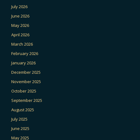
July 2026
June 2026
May 2026
April 2026
March 2026
February 2026
January 2026
December 2025
November 2025
October 2025
September 2025
August 2025
July 2025
June 2025
May 2025