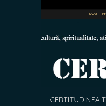
ACASA
DE
CERTITUDINEA TV.