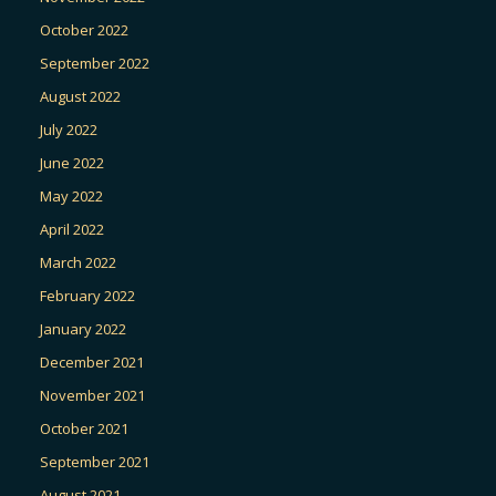
October 2022
September 2022
August 2022
July 2022
June 2022
May 2022
April 2022
March 2022
February 2022
January 2022
December 2021
November 2021
October 2021
September 2021
August 2021