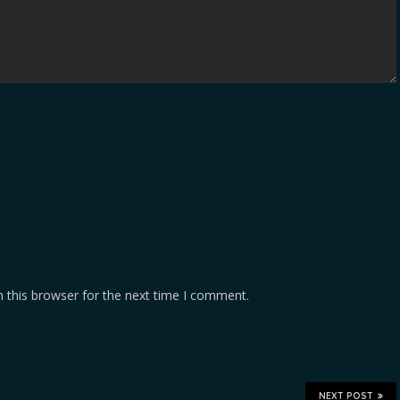
 this browser for the next time I comment.
NEXT POST