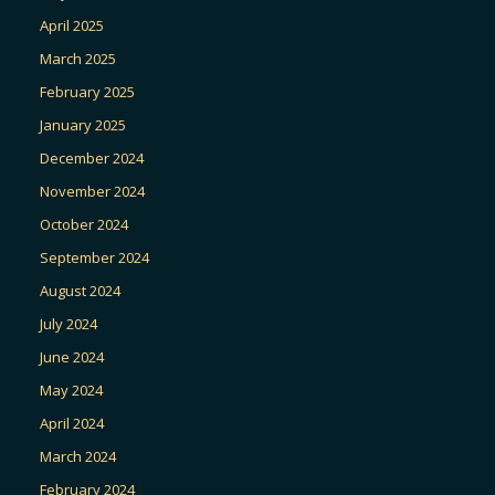
April 2025
March 2025
February 2025
January 2025
December 2024
November 2024
October 2024
September 2024
August 2024
July 2024
June 2024
May 2024
April 2024
March 2024
February 2024