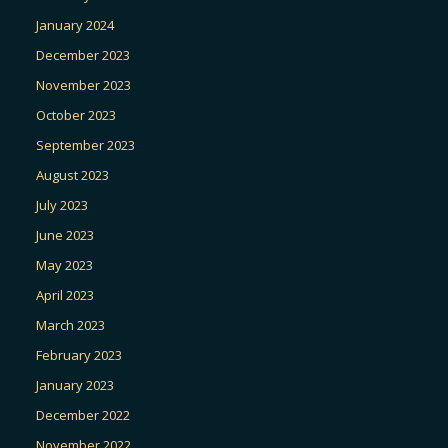
January 2024
December 2023
November 2023
October 2023
September 2023
August 2023
July 2023
June 2023
May 2023
April 2023
March 2023
February 2023
January 2023
December 2022
November 2022