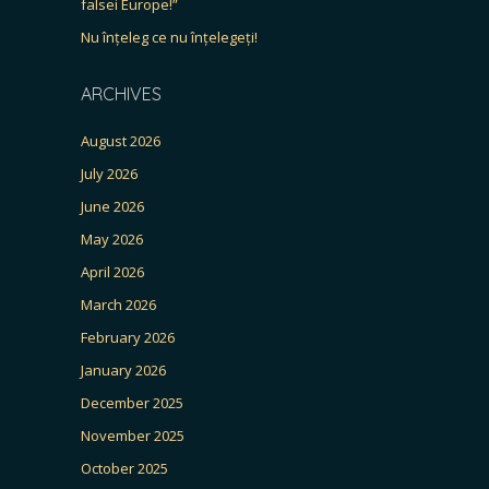
falsei Europe!”
Nu înțeleg ce nu înțelegeți!
ARCHIVES
August 2026
July 2026
June 2026
May 2026
April 2026
March 2026
February 2026
January 2026
December 2025
November 2025
October 2025