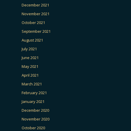
December 2021
November 2021
October 2021
September 2021
August 2021
July 2021
June 2021
May 2021
April 2021
March 2021
February 2021
January 2021
December 2020
November 2020
October 2020