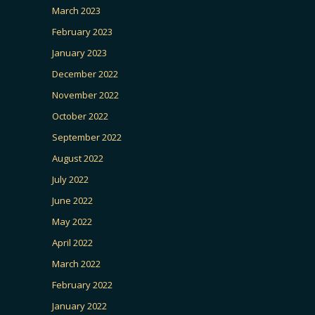
March 2023
February 2023
January 2023
December 2022
November 2022
October 2022
September 2022
August 2022
July 2022
June 2022
May 2022
April 2022
March 2022
February 2022
January 2022