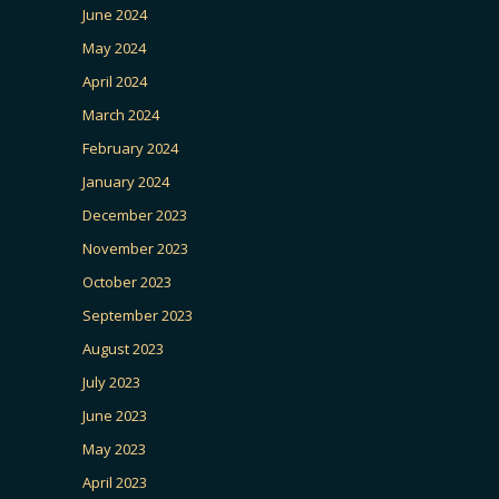
June 2024
May 2024
April 2024
March 2024
February 2024
January 2024
December 2023
November 2023
October 2023
September 2023
August 2023
July 2023
June 2023
May 2023
April 2023