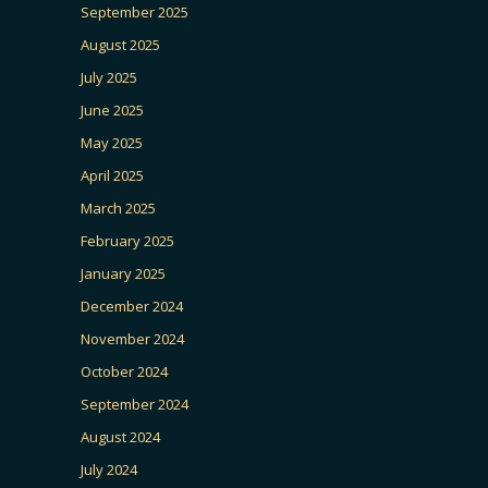
September 2025
August 2025
July 2025
June 2025
May 2025
April 2025
March 2025
February 2025
January 2025
December 2024
November 2024
October 2024
September 2024
August 2024
July 2024