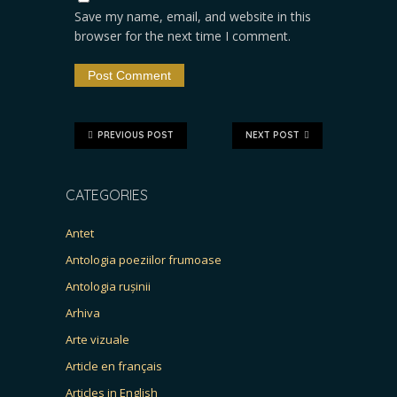
Save my name, email, and website in this
browser for the next time I comment.
PREVIOUS POST
NEXT POST
CATEGORIES
Antet
Antologia poeziilor frumoase
Antologia rușinii
Arhiva
Arte vizuale
Article en français
Articles in English