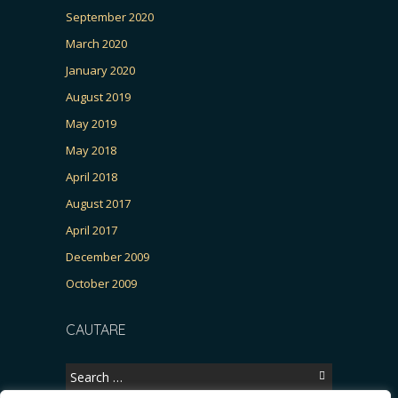
September 2020
March 2020
January 2020
August 2019
May 2019
May 2018
April 2018
August 2017
April 2017
December 2009
October 2009
CAUTARE
Search
for: