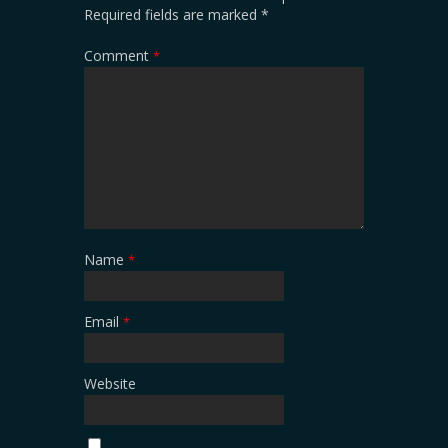
Required fields are marked
*
Comment
*
Name
*
Email
*
Website