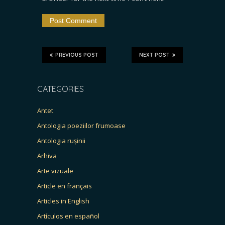
PREVIOUS POST
NEXT POST
CATEGORIES
Antet
Antologia poeziilor frumoase
Antologia rușinii
Arhiva
Arte vizuale
Article en français
Articles in English
Artículos en español