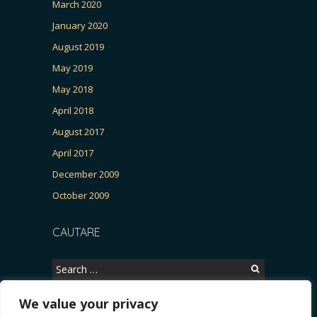
March 2020
January 2020
August 2019
May 2019
May 2018
April 2018
August 2017
April 2017
December 2009
October 2009
CAUTARE
Search
for:
We value your privacy