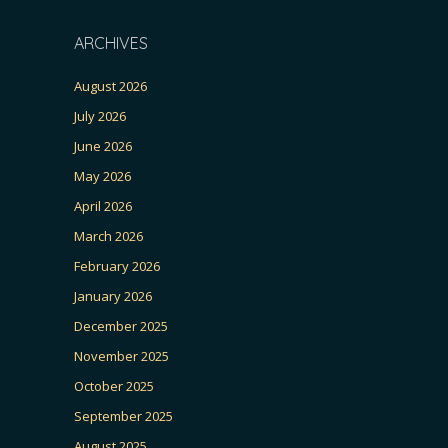
ARCHIVES
August 2026
July 2026
June 2026
May 2026
April 2026
March 2026
February 2026
January 2026
December 2025
November 2025
October 2025
September 2025
August 2025