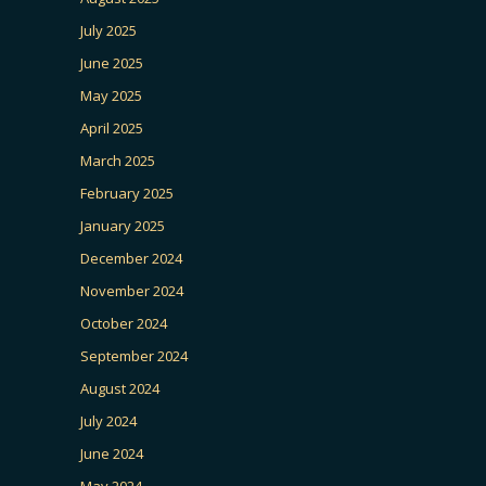
July 2025
June 2025
May 2025
April 2025
March 2025
February 2025
January 2025
December 2024
November 2024
October 2024
September 2024
August 2024
July 2024
June 2024
May 2024