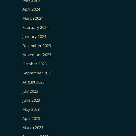
April 2024
March 2024
February 2024
January 2024
December 2023
November 2023
October 2023
September 2023
August 2023
July 2023
June 2023
May 2023
April 2023
March 2023