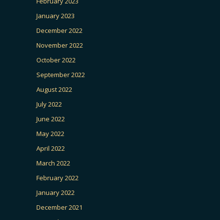
February 2023
January 2023
December 2022
November 2022
October 2022
September 2022
August 2022
July 2022
June 2022
May 2022
April 2022
March 2022
February 2022
January 2022
December 2021