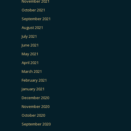
November 2021
October 2021
September 2021
August 2021
July 2021
June 2021
May 2021
April 2021
March 2021
February 2021
January 2021
December 2020
November 2020
October 2020
September 2020