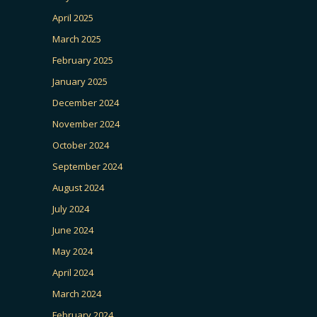
April 2025
March 2025
February 2025
January 2025
December 2024
November 2024
October 2024
September 2024
August 2024
July 2024
June 2024
May 2024
April 2024
March 2024
February 2024