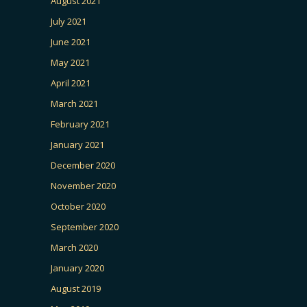
August 2021
July 2021
June 2021
May 2021
April 2021
March 2021
February 2021
January 2021
December 2020
November 2020
October 2020
September 2020
March 2020
January 2020
August 2019