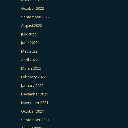
October 2022
September 2022
August 2022
July 2022
June 2022
May 2022
April 2022
March 2022
February 2022
January 2022
December 2021
November 2021
October 2021
September 2021