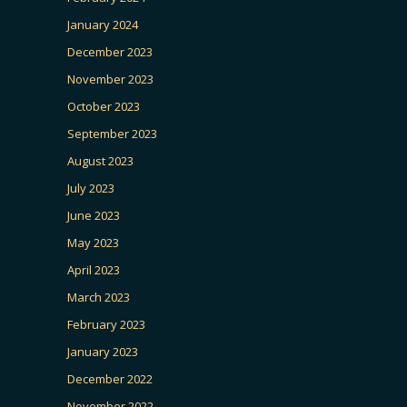
January 2024
December 2023
November 2023
October 2023
September 2023
August 2023
July 2023
June 2023
May 2023
April 2023
March 2023
February 2023
January 2023
December 2022
November 2022