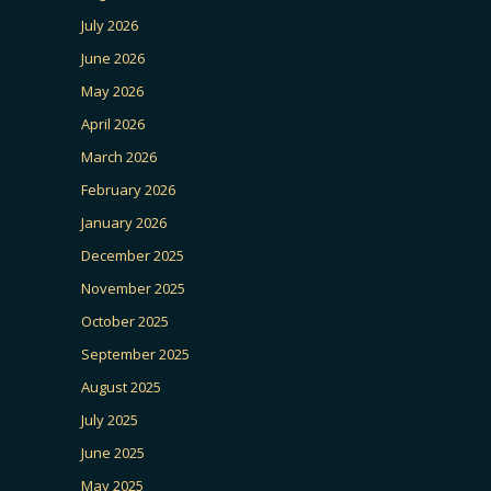
July 2026
June 2026
May 2026
April 2026
March 2026
February 2026
January 2026
December 2025
November 2025
October 2025
September 2025
August 2025
July 2025
June 2025
May 2025