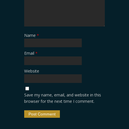
Name
*
Email
*
Website
Save my name, email, and website in this
browser for the next time I comment.