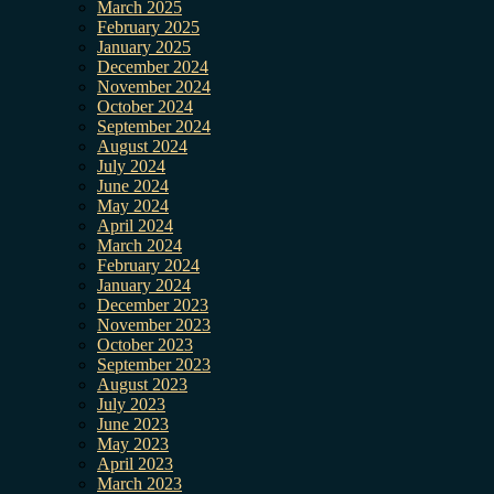
March 2025
February 2025
January 2025
December 2024
November 2024
October 2024
September 2024
August 2024
July 2024
June 2024
May 2024
April 2024
March 2024
February 2024
January 2024
December 2023
November 2023
October 2023
September 2023
August 2023
July 2023
June 2023
May 2023
April 2023
March 2023