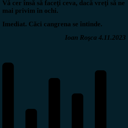
Vă cer însă să faceţi ceva, dacă vreţi să ne
mai privim în ochi.
Imediat. Căci cangrena se întinde.
Ioan Roşca 4.11.2023