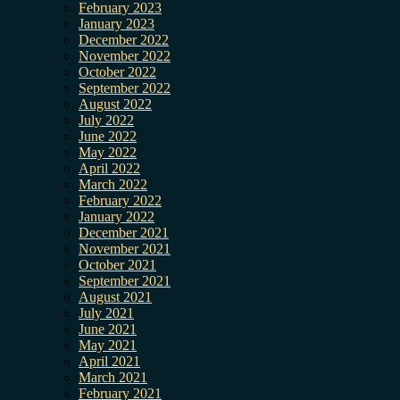
February 2023
January 2023
December 2022
November 2022
October 2022
September 2022
August 2022
July 2022
June 2022
May 2022
April 2022
March 2022
February 2022
January 2022
December 2021
November 2021
October 2021
September 2021
August 2021
July 2021
June 2021
May 2021
April 2021
March 2021
February 2021