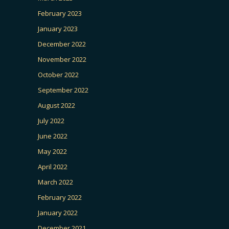
February 2023
January 2023
December 2022
November 2022
October 2022
September 2022
August 2022
July 2022
June 2022
May 2022
April 2022
March 2022
February 2022
January 2022
December 2021