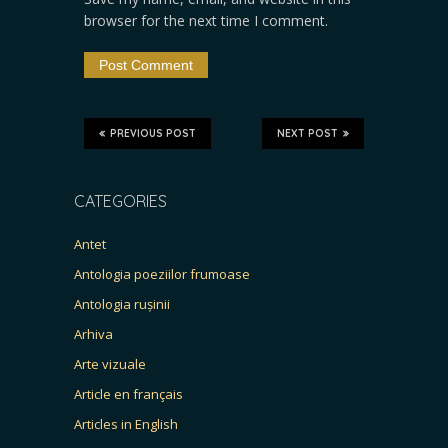
browser for the next time I comment.
PREVIOUS POST
NEXT POST
CATEGORIES
Antet
Antologia poeziilor frumoase
Antologia rușinii
Arhiva
Arte vizuale
Article en français
Articles in English