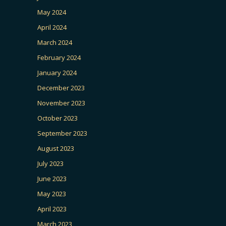
May 2024
April 2024
March 2024
February 2024
January 2024
December 2023
November 2023
October 2023
September 2023
August 2023
July 2023
June 2023
May 2023
April 2023
March 2023