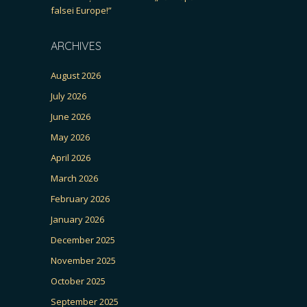
falsei Europe!”
ARCHIVES
August 2026
July 2026
June 2026
May 2026
April 2026
March 2026
February 2026
January 2026
December 2025
November 2025
October 2025
September 2025