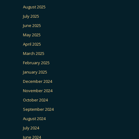
August 2025
July 2025
June 2025
May 2025
April 2025
March 2025
February 2025
January 2025
December 2024
November 2024
October 2024
September 2024
August 2024
July 2024
June 2024