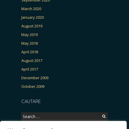
March 2020
January 2020
August 2019
May 2019
May 2018
April 2018
August 2017
April 2017
December 2009
October 2009
CAUTARE
Search
for: