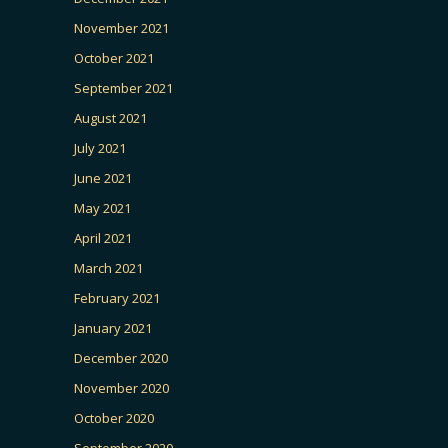
November 2021
October 2021
September 2021
August 2021
July 2021
June 2021
May 2021
April 2021
March 2021
February 2021
January 2021
December 2020
November 2020
October 2020
September 2020