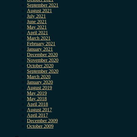
September 2021
August 2021
July 2021
June 2021
May 2021
April 2021
March 2021
February 2021
January 2021
December 2020
November 2020
October 2020
September 2020
March 2020
January 2020
August 2019
May 2019
May 2018
April 2018
August 2017
April 2017
December 2009
October 2009