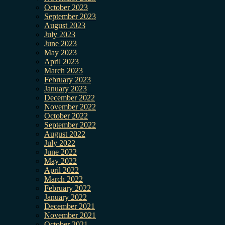
October 2023
September 2023
August 2023
July 2023
June 2023
May 2023
April 2023
March 2023
February 2023
January 2023
December 2022
November 2022
October 2022
September 2022
August 2022
July 2022
June 2022
May 2022
April 2022
March 2022
February 2022
January 2022
December 2021
November 2021
October 2021