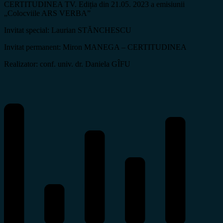
CERTITUDINEA TV. Ediția din 21.05. 2023 a emisiunii
„Colocviile ARS VERBA”
Invitat special: Laurian STĂNCHESCU
Invitat permanent: Miron MANEGA – CERTITUDINEA
Realizator: conf. univ. dr. Daniela GÎFU