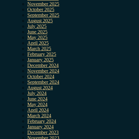
November 2025
October 2025
September 2025
August 2025
July 2025
June 2025
May 2025
April 2025
March 2025
February 2025
January 2025
December 2024
November 2024
October 2024
September 2024
August 2024
July 2024
June 2024
May 2024
April 2024
March 2024
February 2024
January 2024
December 2023
November 2023