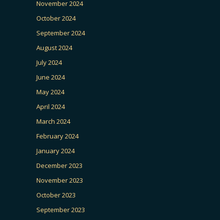
November 2024
October 2024
September 2024
August 2024
July 2024
June 2024
May 2024
April 2024
March 2024
February 2024
January 2024
December 2023
November 2023
October 2023
September 2023