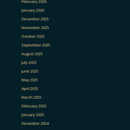
February 2026
January 2026
December 2025
November 2025
October 2025
September 2025
August 2025
July 2025
June 2025
May 2025
April 2025
March 2025
February 2025
January 2025
December 2024