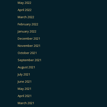
May 2022
April 2022
March 2022
February 2022
January 2022
December 2021
November 2021
October 2021
September 2021
August 2021
July 2021
June 2021
May 2021
April 2021
March 2021