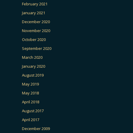
February 2021
January 2021
December 2020
November 2020
October 2020
September 2020
March 2020
January 2020
August 2019
May 2019
May 2018
April 2018
August 2017
April 2017
December 2009