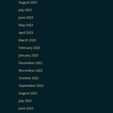
August 2023
July 2023
June 2023
May 2023
April 2023
March 2023
February 2023
January 2023
December 2022
November 2022
October 2022
September 2022
August 2022
July 2022
June 2022